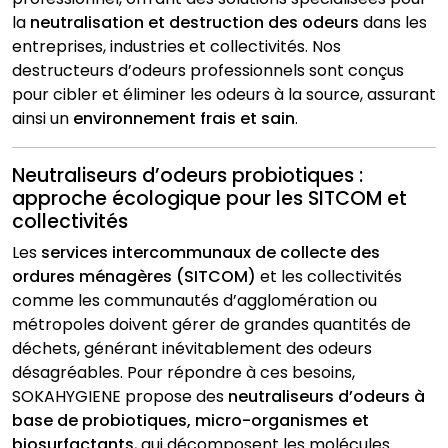
la
neutralisation et destruction des odeurs
dans les
entreprises, industries et collectivités. Nos
destructeurs d’odeurs professionnels sont conçus
pour cibler et éliminer les odeurs à la source, assurant
ainsi un
environnement frais et sain
.
Neutraliseurs d’odeurs probiotiques :
approche écologique pour les SITCOM et
collectivités
Les
services intercommunaux de collecte des
ordures ménagères (SITCOM)
et les collectivités
comme les communautés d’agglomération ou
métropoles doivent gérer de grandes quantités de
déchets, générant inévitablement des odeurs
désagréables. Pour répondre à ces besoins,
SOKAHYGIENE propose des
neutraliseurs d’odeurs à
base de probiotiques, micro-organismes et
biosurfactants
, qui décomposent les molécules