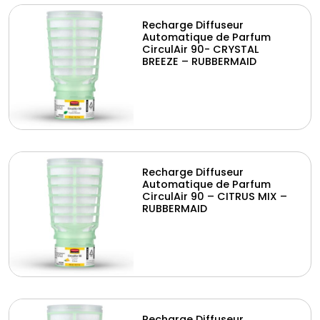
Recharge Diffuseur
Automatique de Parfum
CirculAir 90- CRYSTAL
BREEZE – RUBBERMAID
Recharge Diffuseur
Automatique de Parfum
CirculAir 90 – CITRUS MIX –
RUBBERMAID
Recharge Diffuseur