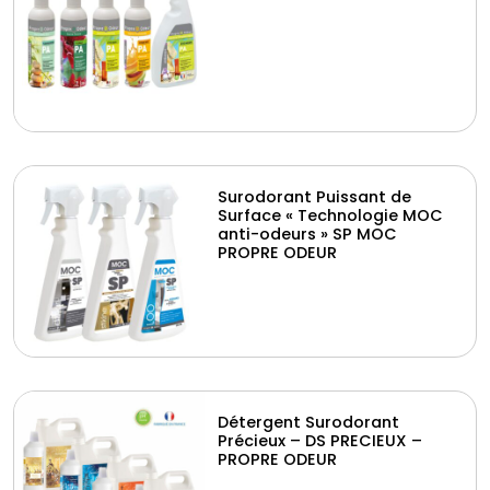
Surodorant Puissant de
Surface « Technologie MOC
anti-odeurs » SP MOC
PROPRE ODEUR
Détergent Surodorant
Précieux – DS PRECIEUX –
PROPRE ODEUR