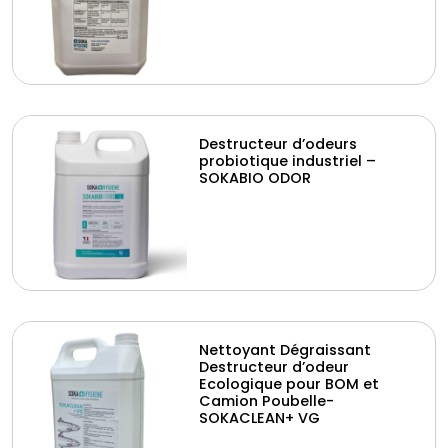
Destructeur d’odeurs
probiotique industriel –
SOKABIO ODOR
Nettoyant Dégraissant
Destructeur d’odeur
Ecologique pour BOM et
Camion Poubelle-
SOKACLEAN+ VG