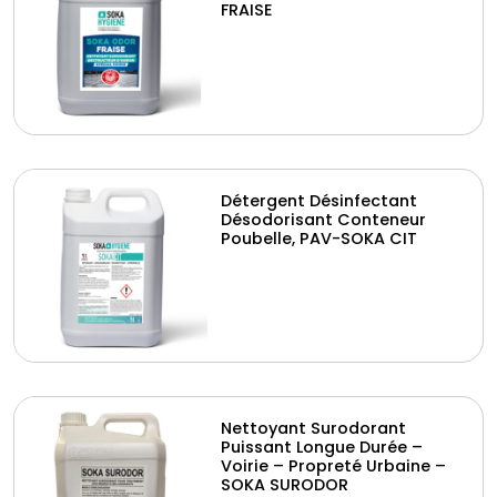
FRAISE
Détergent Désinfectant
Désodorisant Conteneur
Poubelle, PAV-SOKA CIT
Nettoyant Surodorant
Puissant Longue Durée –
Voirie – Propreté Urbaine –
SOKA SURODOR