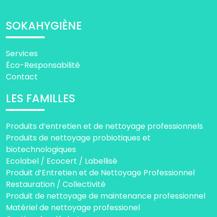
SOKAHYGIÈNE
Services
Éco-Responsabilité
Contact
LES FAMILLES
Produits d’entretien et de nettoyage professionnels
Produits de nettoyage probiotiques et
biotechnologiques
Ecolabel / Ecocert / Labellisé
Produit d’Entretien et de Nettoyage Professionnel
Restauration / Collectivité
Produit de nettoyage de maintenance professionnel
Matériel de nettoyage professionel