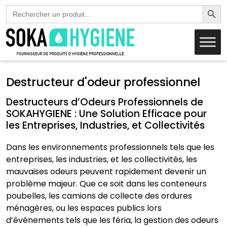
Search Butto
Search
for:
Destructeur d'odeur professionnel
Destructeurs d’Odeurs Professionnels de
SOKAHYGIENE : Une Solution Efficace pour
les Entreprises, Industries, et Collectivités
Dans les environnements professionnels tels que les
entreprises, les industries, et les collectivités, les
mauvaises odeurs peuvent rapidement devenir un
problème majeur. Que ce soit dans les conteneurs
poubelles, les camions de collecte des ordures
ménagères, ou les espaces publics lors
d’événements tels que les féria, la gestion des odeurs