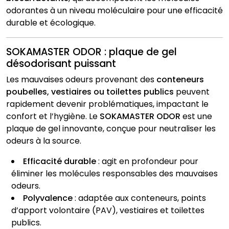
odorantes à un niveau moléculaire pour une efficacité
durable et écologique.
SOKAMASTER ODOR : plaque de gel
désodorisant puissant
Les mauvaises odeurs provenant des
conteneurs
poubelles, vestiaires ou toilettes publics
peuvent
rapidement devenir problématiques, impactant le
confort et l’hygiène. Le
SOKAMASTER ODOR
est une
plaque de gel innovante, conçue pour neutraliser les
odeurs à la source.
Efficacité durable
: agit en profondeur pour
éliminer les molécules responsables des mauvaises
odeurs.
Polyvalence
: adaptée aux conteneurs, points
d’apport volontaire (PAV), vestiaires et toilettes
publics.