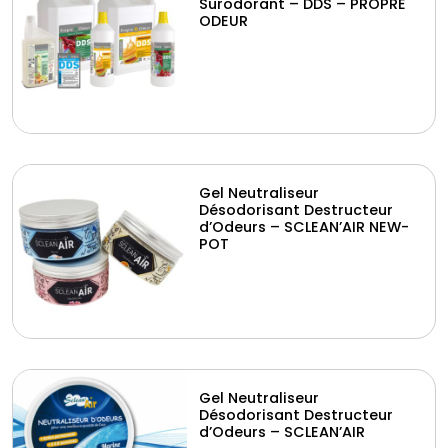
Surodorant – DDS – PROPRE
ODEUR
Gel Neutraliseur
Désodorisant Destructeur
d’Odeurs – SCLEAN’AIR NEW-
POT
Gel Neutraliseur
Désodorisant Destructeur
d’Odeurs – SCLEAN’AIR