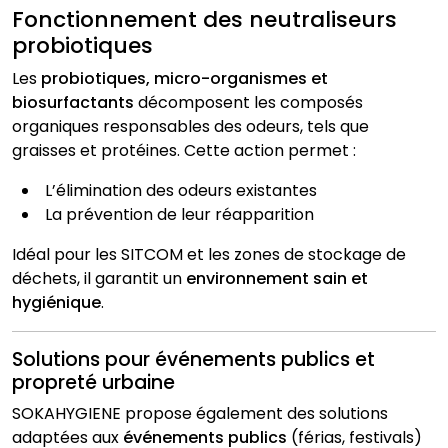
Fonctionnement des neutraliseurs
probiotiques
Les
probiotiques, micro-organismes et
biosurfactants
décomposent les composés
organiques responsables des odeurs, tels que
graisses et protéines. Cette action permet :
L’élimination des odeurs existantes
La prévention de leur réapparition
Idéal pour les SITCOM et les zones de stockage de
déchets, il garantit un
environnement sain et
hygiénique
.
Solutions pour événements publics et
propreté urbaine
SOKAHYGIENE propose également des solutions
adaptées aux
événements publics
(férias, festivals)