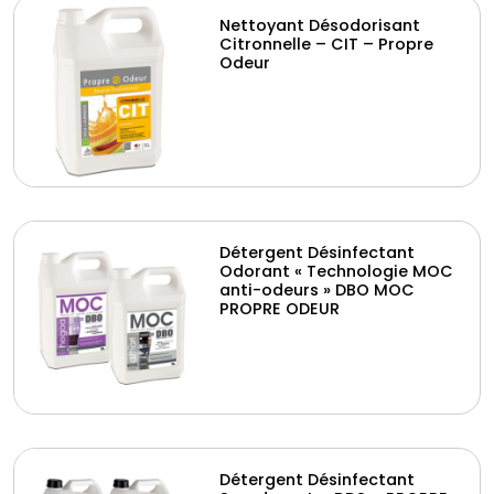
Nettoyant Désodorisant
Citronnelle – CIT – Propre
Odeur
Détergent Désinfectant
Odorant « Technologie MOC
anti-odeurs » DBO MOC
PROPRE ODEUR
Détergent Désinfectant