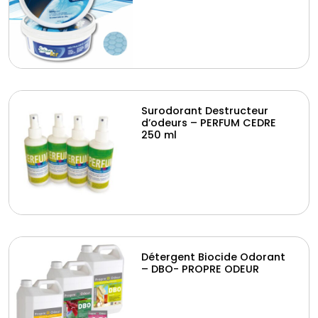
Surodorant Destructeur
d’odeurs – PERFUM CEDRE
250 ml
Détergent Biocide Odorant
– DBO- PROPRE ODEUR