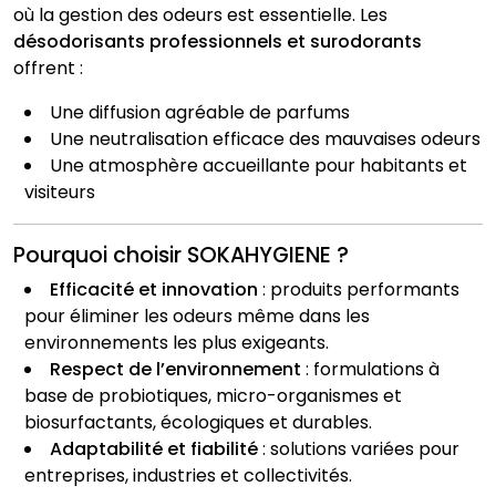
où la gestion des odeurs est essentielle. Les
désodorisants professionnels et surodorants
offrent :
Une diffusion agréable de parfums
Une neutralisation efficace des mauvaises odeurs
Une atmosphère accueillante pour habitants et
visiteurs
Pourquoi choisir SOKAHYGIENE ?
Efficacité et innovation
: produits performants
pour éliminer les odeurs même dans les
environnements les plus exigeants.
Respect de l’environnement
: formulations à
base de probiotiques, micro-organismes et
biosurfactants, écologiques et durables.
Adaptabilité et fiabilité
: solutions variées pour
entreprises, industries et collectivités.