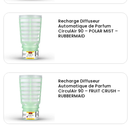
Recharge Diffuseur
Automatique de Parfum
CirculAir 90 – POLAR MIST –
RUBBERMAID
Recharge Diffuseur
Automatique de Parfum
CirculAir 90 – FRUIT CRUSH –
RUBBERMAID