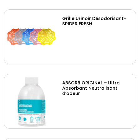
Grille Urinoir Désodorisant-
SPIDER FRESH
ABSORB ORIGINAL – Ultra
Absorbant Neutralisant
d’odeur