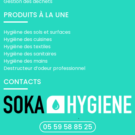
Gestion des déchets
PRODUITS À LA UNE
Hygiène des sols et surfaces
Hygiène des cuisines
Hygiène des textiles
Hygiène des sanitaires
Hygiène des mains
Destructeur d’odeur professionnel
CONTACTS
05 59 58 85 25
Spot 51