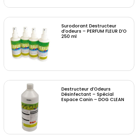
Surodorant Destructeur
d’odeurs – PERFUM FLEUR D’O
250 ml
Destructeur d’Odeurs
Désinfectant – Spécial
Espace Canin – DOG CLEAN