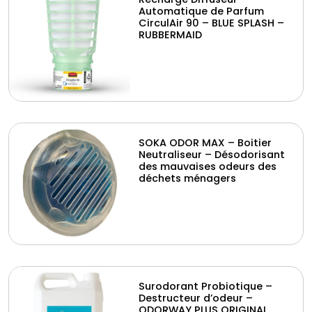
Automatique de Parfum
CirculAir 90 – BLUE SPLASH –
RUBBERMAID
SOKA ODOR MAX – Boitier
Neutraliseur – Désodorisant
des mauvaises odeurs des
déchets ménagers
Surodorant Probiotique –
Destructeur d’odeur –
ODORWAY PLUS ORIGINAL