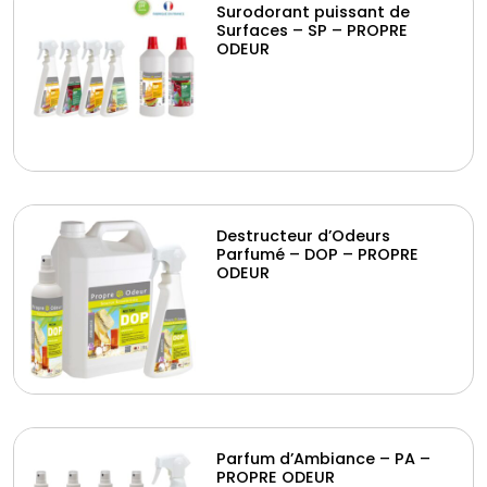
Surodorant puissant de
Surfaces – SP – PROPRE
ODEUR
Destructeur d’Odeurs
Parfumé – DOP – PROPRE
ODEUR
Parfum d’Ambiance – PA –
PROPRE ODEUR