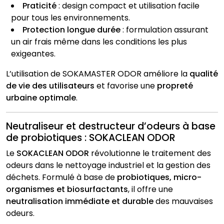
Praticité
: design compact et utilisation facile
pour tous les environnements.
Protection longue durée
: formulation assurant
un air frais même dans les conditions les plus
exigeantes.
L’utilisation de SOKAMASTER ODOR améliore la
qualité
de vie des utilisateurs
et favorise une
propreté
urbaine optimale
.
Neutraliseur et destructeur d’odeurs à base
de probiotiques : SOKACLEAN ODOR
Le
SOKACLEAN ODOR
révolutionne le traitement des
odeurs dans le nettoyage industriel et la gestion des
déchets. Formulé à base de
probiotiques, micro-
organismes et biosurfactants
, il offre une
neutralisation immédiate et durable
des mauvaises
odeurs.