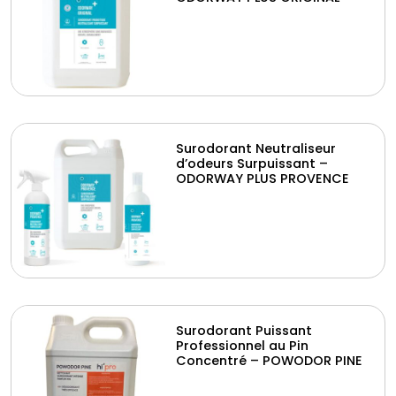
Surodorant Neutraliseur
d’odeurs Surpuissant –
ODORWAY PLUS PROVENCE
Surodorant Puissant
Professionnel au Pin
Concentré – POWODOR PINE