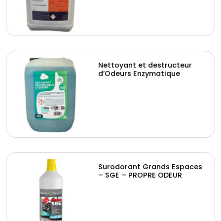
Nettoyant et destructeur
d’Odeurs Enzymatique
Surodorant Grands Espaces
– SGE – PROPRE ODEUR