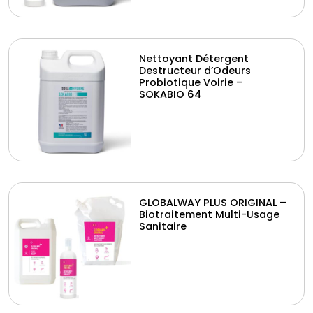
Nettoyant Détergent
Destructeur d’Odeurs
Probiotique Voirie –
SOKABIO 64
GLOBALWAY PLUS ORIGINAL –
Biotraitement Multi-Usage
Sanitaire