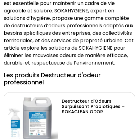
est essentielle pour maintenir un cadre de vie
agréable et salubre. SOKAHYGIENE, expert en
solutions d’hygiène, propose une gamme complète
de destructeurs d’odeurs professionnels adaptés aux
besoins spécifiques des entreprises, des collectivités
territoriales, et des services de propreté urbaine. Cet
article explore les solutions de SOKAHYGIENE pour
éliminer les mauvaises odeurs de manière efficace,
durable, et respectueuse de l’environnement.
Les produits Destructeur d'odeur
professionnel
Destructeur d’Odeurs
Surpuissant Probiotiques –
SOKACLEAN ODOR