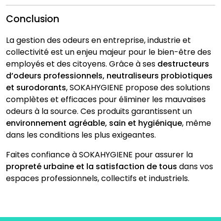
Conclusion
La gestion des odeurs en entreprise, industrie et
collectivité est un enjeu majeur pour le bien-être des
employés et des citoyens. Grâce à ses
destructeurs
d’odeurs professionnels, neutraliseurs probiotiques
et surodorants
, SOKAHYGIENE propose des solutions
complètes et efficaces pour éliminer les mauvaises
odeurs à la source. Ces produits garantissent un
environnement agréable, sain et hygiénique
, même
dans les conditions les plus exigeantes.
Faites confiance à SOKAHYGIENE pour assurer la
propreté urbaine et la satisfaction de tous
dans vos
espaces professionnels, collectifs et industriels.