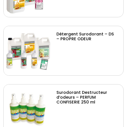
Détergent Surodorant – DS
– PROPRE ODEUR
Surodorant Destructeur
d’odeurs – PERFUM
CONFISERIE 250 ml