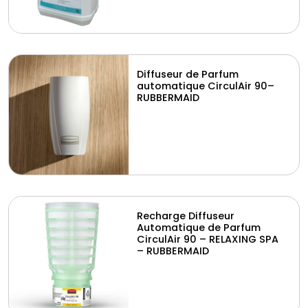
Diffuseur de Parfum
automatique CirculAir 90–
RUBBERMAID
Recharge Diffuseur
Automatique de Parfum
CirculAir 90 – RELAXING SPA
– RUBBERMAID