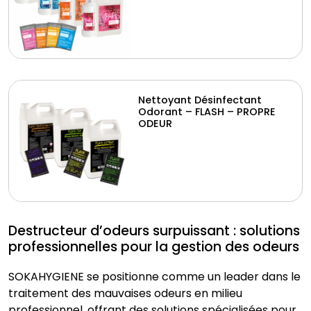
Nettoyant Désinfectant
Odorant – FLASH – PROPRE
ODEUR
Destructeur d’odeurs surpuissant : solutions
professionnelles pour la gestion des odeurs
SOKAHYGIENE se positionne comme un leader dans le
traitement des mauvaises odeurs en milieu
professionnel, offrant des solutions spécialisées pour