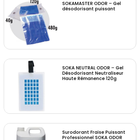
SOKAMASTER ODOR – Gel
désodorisant puissant
SOKA NEUTRAL ODOR – Gel
Désodorisant Neutraliseur
Haute Rémanence 120g
Surodorant Fraise Puissant
Professionnel SOKA ODOR