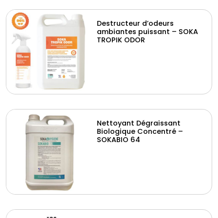
Destructeur d’odeurs
ambiantes puissant – SOKA
TROPIK ODOR
Nettoyant Dégraissant
Biologique Concentré –
SOKABIO 64