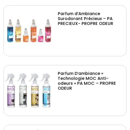
Parfum d’Ambiance
Surodorant Précieux – PA
PRECIEUX- PROPRE ODEUR
Parfum D’ambiance «
Technologie MOC Anti-
odeurs » PA MOC – PROPRE
ODEUR