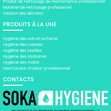
Produit de nettoyage de maintenance professionnel
Matériel de nettoyage professionel
Gestion des déchets
PRODUITS À LA UNE
Hygiène des sols et surfaces
Hygiène des cuisines
Hygiène des textiles
Hygiène des sanitaires
Hygiène des mains
Destructeur d’odeur professionnel
CONTACTS