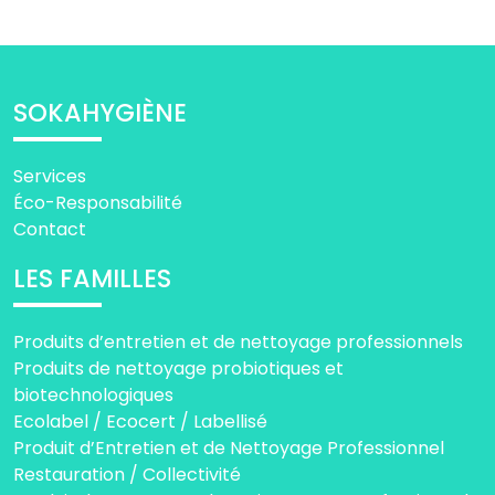
SOKAHYGIÈNE
Services
Éco-Responsabilité
Contact
LES FAMILLES
Produits d’entretien et de nettoyage professionnels
Produits de nettoyage probiotiques et
biotechnologiques
Ecolabel / Ecocert / Labellisé
Produit d’Entretien et de Nettoyage Professionnel
Restauration / Collectivité