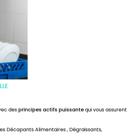
LLE
vec des
principes actifs puissante
qui vous assurent
 Décapants Alimentaires , Dégraissants,