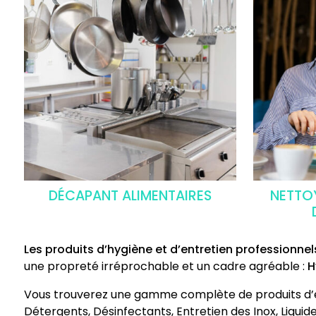
DÉCAPANT ALIMENTAIRES
NETTO
Les produits d’hygiène et d’entretien professionnel
une propreté irréprochable et un cadre agréable :
H
Vous trouverez une gamme complète de produits d’
Détergents, Désinfectants, Entretien des Inox, Liquide