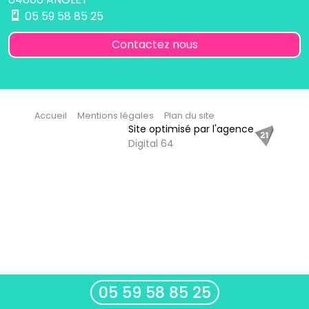
05 59 58 85 25
Contactez nous
Accueil
Mentions légales
Plan du site
Site optimisé par l'agence
Digital 64
05 59 58 85 25