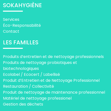
SOKAHYGIÈNE
Services
Éco-Responsabilité
Contact
LES FAMILLES
Produits d’entretien et de nettoyage professionnels
Produits de nettoyage probiotiques et
biotechnologiques
Ecolabel / Ecocert / Labellisé
Produit d’Entretien et de Nettoyage Professionnel
Restauration / Collectivité
Produit de nettoyage de maintenance professionnel
Matériel de nettoyage professionel
Gestion des déchets