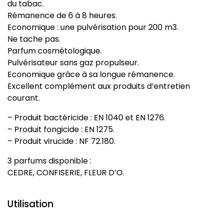
du tabac.
Rémanence de 6 à 8 heures.
Economique : une pulvérisation pour 200 m3.
Ne tache pas.
Parfum cosmétologique.
Pulvérisateur sans gaz propulseur.
Economique grâce à sa longue rémanence.
Excellent complément aux produits d’entretien
courant.
– Produit bactéricide : EN 1040 et EN 1276.
– Produit fongicide : EN 1275.
– Produit virucide : NF 72.180.
3 parfums disponible :
CEDRE, CONFISERIE, FLEUR D’O.
Utilisation