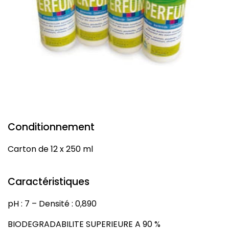
Conditionnement
Carton de 12 x 250 ml
Caractéristiques
pH : 7 – Densité : 0,890
BIODEGRADABILITE SUPERIEURE A 90 %