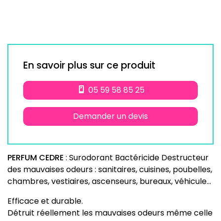
En savoir plus sur ce produit
05 59 58 85 25
Demander un devis
PERFUM CEDRE
: Surodorant Bactéricide Destructeur
des mauvaises odeurs : sanitaires, cuisines, poubelles,
chambres, vestiaires, ascenseurs, bureaux, véhicule…
Efficace et durable.
Détruit réellement les mauvaises odeurs même celle