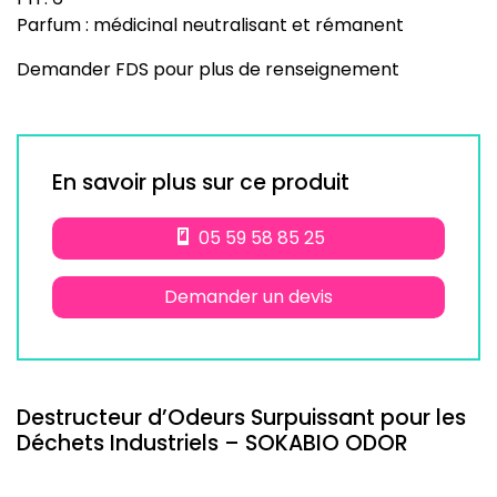
Parfum : médicinal neutralisant et rémanent
Demander FDS pour plus de renseignement
En savoir plus sur ce produit
05 59 58 85 25
Demander un devis
Destructeur d’Odeurs Surpuissant pour les
Déchets Industriels – SOKABIO ODOR