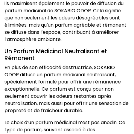
ils maximisent également le pouvoir de diffusion du
parfum médicinal de SOKABIO ODOR. Cela signifie
que non seulement les odeurs désagréables sont
éliminées, mais qu’un parfum agréable et rémanent
se diffuse dans l’espace, contribuant à améliorer
l’atmosphère ambiante.
Un Parfum Médicinal Neutralisant et
Rémanent
En plus de son efficacité destructrice, SOKABIO
ODOR diffuse un parfum médicinal neutralisant,
spécialement formulé pour offrir une rémanence
exceptionnelle. Ce parfum est conçu pour non
seulement couvrir les odeurs restantes après
neutralisation, mais aussi pour offrir une sensation de
propreté et de fraîcheur durable.
Le choix d’un parfum médicinal n’est pas anodin. Ce
type de parfum, souvent associé à des