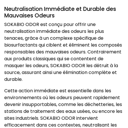
Neutralisation Immédiate et Durable des
Mauvaises Odeurs
SOKABIO ODOR est conçu pour offrir une
neutralisation immédiate des odeurs les plus
tenaces, grâce à un complexe spécifique de
biosurfactants qui ciblent et éliminent les composés
responsables des mauvaises odeurs. Contrairement
aux produits classiques qui se contentent de
masquer les odeurs, SOKABIO ODOR les détruit à la
source, assurant ainsi une élimination complète et
durable.
Cette action immédiate est essentielle dans les
environnements où les odeurs peuvent rapidement
devenir insupportables, comme les déchetteries, les
stations de traitement des eaux usées, ou encore les
sites industriels. SOKABIO ODOR intervient
efficacement dans ces contextes, neutralisant les