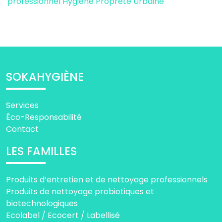
professionnel
Hygiene Propreté Urbaine
SOKAHYGIÈNE
Services
Éco-Responsabilité
Contact
LES FAMILLES
Produits d’entretien et de nettoyage professionnels
Produits de nettoyage probiotiques et
biotechnologiques
Ecolabel / Ecocert / Labellisé