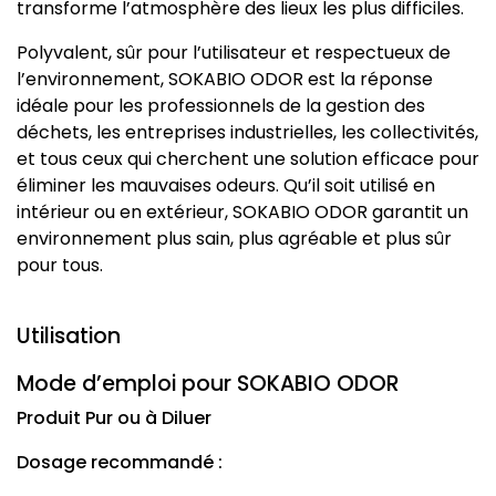
transforme l’atmosphère des lieux les plus difficiles.
Polyvalent, sûr pour l’utilisateur et respectueux de
l’environnement, SOKABIO ODOR est la réponse
idéale pour les professionnels de la gestion des
déchets, les entreprises industrielles, les collectivités,
et tous ceux qui cherchent une solution efficace pour
éliminer les mauvaises odeurs. Qu’il soit utilisé en
intérieur ou en extérieur, SOKABIO ODOR garantit un
environnement plus sain, plus agréable et plus sûr
pour tous.
Utilisation
Mode d’emploi pour SOKABIO ODOR
Produit Pur ou à Diluer
Dosage recommandé :