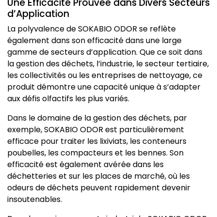
Une Efficacité Prouvée dans Divers Secteurs
d’Application
La polyvalence de SOKABIO ODOR se reflète
également dans son efficacité dans une large
gamme de secteurs d’application. Que ce soit dans
la gestion des déchets, l’industrie, le secteur tertiaire,
les collectivités ou les entreprises de nettoyage, ce
produit démontre une capacité unique à s’adapter
aux défis olfactifs les plus variés.
Dans le domaine de la gestion des déchets, par
exemple, SOKABIO ODOR est particulièrement
efficace pour traiter les lixiviats, les conteneurs
poubelles, les compacteurs et les bennes. Son
efficacité est également avérée dans les
déchetteries et sur les places de marché, où les
odeurs de déchets peuvent rapidement devenir
insoutenables.