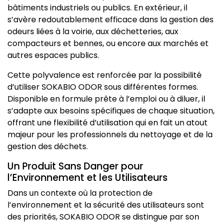
bâtiments industriels ou publics. En extérieur, il
s’avère redoutablement efficace dans la gestion des
odeurs liées à la voirie, aux déchetteries, aux
compacteurs et bennes, ou encore aux marchés et
autres espaces publics.
Cette polyvalence est renforcée par la possibilité
d’utiliser SOKABIO ODOR sous différentes formes.
Disponible en formule prête à l’emploi ou à diluer, il
s’adapte aux besoins spécifiques de chaque situation,
offrant une flexibilité d’utilisation qui en fait un atout
majeur pour les professionnels du nettoyage et de la
gestion des déchets.
Un Produit Sans Danger pour
l’Environnement et les Utilisateurs
Dans un contexte où la protection de
l’environnement et la sécurité des utilisateurs sont
des priorités, SOKABIO ODOR se distingue par son