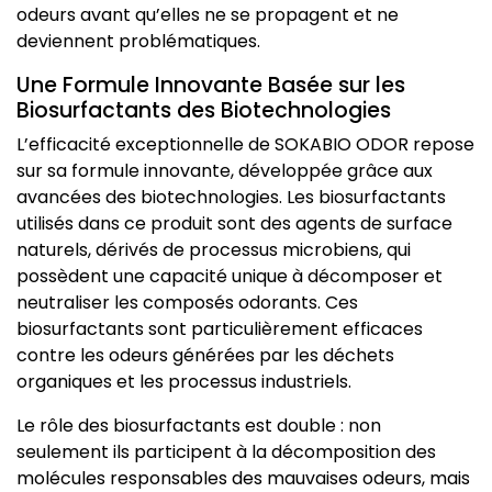
odeurs avant qu’elles ne se propagent et ne
deviennent problématiques.
Une Formule Innovante Basée sur les
Biosurfactants des Biotechnologies
L’efficacité exceptionnelle de SOKABIO ODOR repose
sur sa formule innovante, développée grâce aux
avancées des biotechnologies. Les biosurfactants
utilisés dans ce produit sont des agents de surface
naturels, dérivés de processus microbiens, qui
possèdent une capacité unique à décomposer et
neutraliser les composés odorants. Ces
biosurfactants sont particulièrement efficaces
contre les odeurs générées par les déchets
organiques et les processus industriels.
Le rôle des biosurfactants est double : non
seulement ils participent à la décomposition des
molécules responsables des mauvaises odeurs, mais