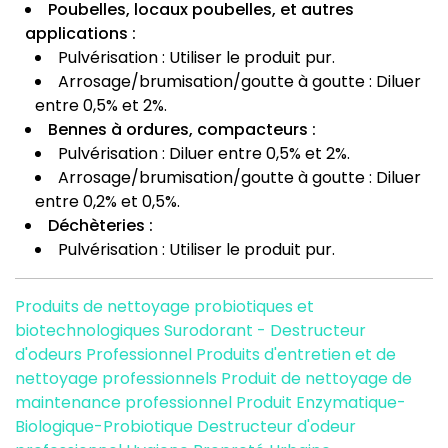
Poubelles, locaux poubelles, et autres
applications :
Pulvérisation : Utiliser le produit pur.
Arrosage/brumisation/goutte à goutte : Diluer
entre 0,5% et 2%.
Bennes à ordures, compacteurs :
Pulvérisation : Diluer entre 0,5% et 2%.
Arrosage/brumisation/goutte à goutte : Diluer
entre 0,2% et 0,5%.
Déchèteries :
Pulvérisation : Utiliser le produit pur.
Produits de nettoyage probiotiques et
biotechnologiques
Surodorant - Destructeur
d'odeurs Professionnel
Produits d'entretien et de
nettoyage professionnels
Produit de nettoyage de
maintenance professionnel
Produit Enzymatique-
Biologique-Probiotique
Destructeur d'odeur