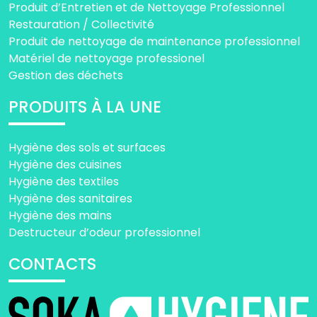
Produit d’Entretien et de Nettoyage Professionnel
Restauration / Collectivité
Produit de nettoyage de maintenance professionnel
Matériel de nettoyage professionel
Gestion des déchets
PRODUITS À LA UNE
Hygiène des sols et surfaces
Hygiène des cuisines
Hygiène des textiles
Hygiène des sanitaires
Hygiène des mains
Destructeur d’odeur professionnel
CONTACTS