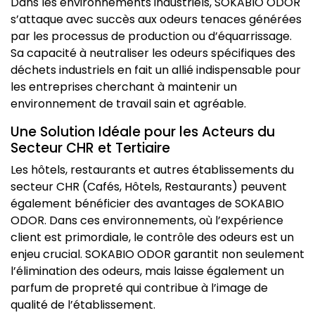
Dans les environnements industriels, SOKABIO ODOR
s’attaque avec succès aux odeurs tenaces générées
par les processus de production ou d’équarrissage.
Sa capacité à neutraliser les odeurs spécifiques des
déchets industriels en fait un allié indispensable pour
les entreprises cherchant à maintenir un
environnement de travail sain et agréable.
Une Solution Idéale pour les Acteurs du
Secteur CHR et Tertiaire
Les hôtels, restaurants et autres établissements du
secteur CHR (Cafés, Hôtels, Restaurants) peuvent
également bénéficier des avantages de SOKABIO
ODOR. Dans ces environnements, où l’expérience
client est primordiale, le contrôle des odeurs est un
enjeu crucial. SOKABIO ODOR garantit non seulement
l’élimination des odeurs, mais laisse également un
parfum de propreté qui contribue à l’image de
qualité de l’établissement.