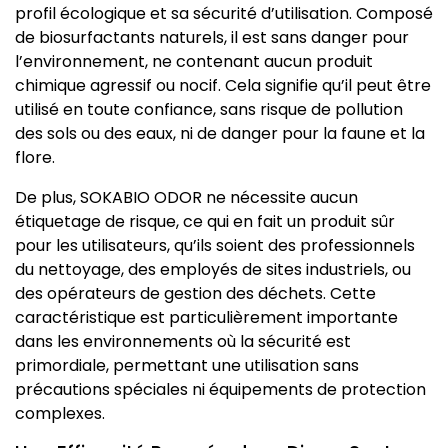
profil écologique et sa sécurité d’utilisation. Composé
de biosurfactants naturels, il est sans danger pour
l’environnement, ne contenant aucun produit
chimique agressif ou nocif. Cela signifie qu’il peut être
utilisé en toute confiance, sans risque de pollution
des sols ou des eaux, ni de danger pour la faune et la
flore.
De plus, SOKABIO ODOR ne nécessite aucun
étiquetage de risque, ce qui en fait un produit sûr
pour les utilisateurs, qu’ils soient des professionnels
du nettoyage, des employés de sites industriels, ou
des opérateurs de gestion des déchets. Cette
caractéristique est particulièrement importante
dans les environnements où la sécurité est
primordiale, permettant une utilisation sans
précautions spéciales ni équipements de protection
complexes.