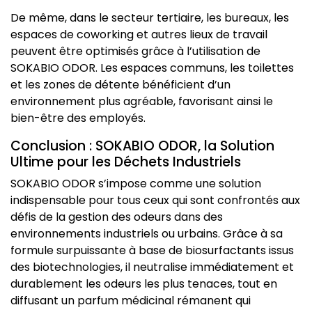
De même, dans le secteur tertiaire, les bureaux, les
espaces de coworking et autres lieux de travail
peuvent être optimisés grâce à l’utilisation de
SOKABIO ODOR. Les espaces communs, les toilettes
et les zones de détente bénéficient d’un
environnement plus agréable, favorisant ainsi le
bien-être des employés.
Conclusion : SOKABIO ODOR, la Solution
Ultime pour les Déchets Industriels
SOKABIO ODOR s’impose comme une solution
indispensable pour tous ceux qui sont confrontés aux
défis de la gestion des odeurs dans des
environnements industriels ou urbains. Grâce à sa
formule surpuissante à base de biosurfactants issus
des biotechnologies, il neutralise immédiatement et
durablement les odeurs les plus tenaces, tout en
diffusant un parfum médicinal rémanent qui