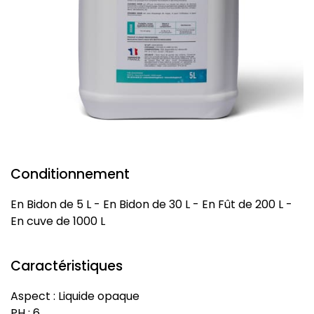
Conditionnement
En Bidon de 5 L - En Bidon de 30 L - En Fût de 200 L -
En cuve de 1000 L
Caractéristiques
Aspect : Liquide opaque
PH : 6