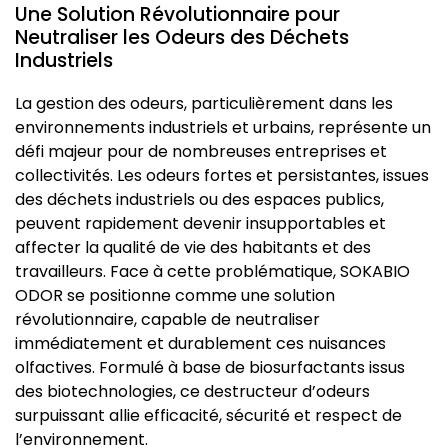
Une Solution Révolutionnaire pour
Neutraliser les Odeurs des Déchets
Industriels
La gestion des odeurs, particulièrement dans les
environnements industriels et urbains, représente un
défi majeur pour de nombreuses entreprises et
collectivités. Les odeurs fortes et persistantes, issues
des déchets industriels ou des espaces publics,
peuvent rapidement devenir insupportables et
affecter la qualité de vie des habitants et des
travailleurs. Face à cette problématique, SOKABIO
ODOR se positionne comme une solution
révolutionnaire, capable de neutraliser
immédiatement et durablement ces nuisances
olfactives. Formulé à base de biosurfactants issus
des biotechnologies, ce destructeur d’odeurs
surpuissant allie efficacité, sécurité et respect de
l’environnement.