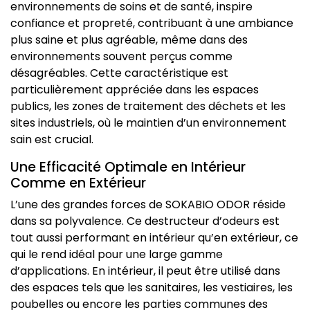
environnements de soins et de santé, inspire
confiance et propreté, contribuant à une ambiance
plus saine et plus agréable, même dans des
environnements souvent perçus comme
désagréables. Cette caractéristique est
particulièrement appréciée dans les espaces
publics, les zones de traitement des déchets et les
sites industriels, où le maintien d’un environnement
sain est crucial.
Une Efficacité Optimale en Intérieur
Comme en Extérieur
L’une des grandes forces de SOKABIO ODOR réside
dans sa polyvalence. Ce destructeur d’odeurs est
tout aussi performant en intérieur qu’en extérieur, ce
qui le rend idéal pour une large gamme
d’applications. En intérieur, il peut être utilisé dans
des espaces tels que les sanitaires, les vestiaires, les
poubelles ou encore les parties communes des