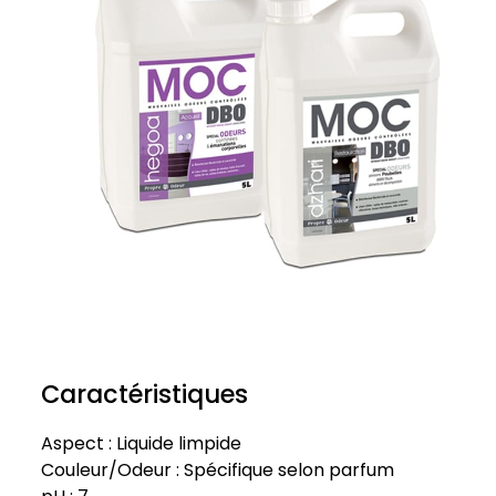
Caractéristiques
Aspect : Liquide limpide
Couleur/Odeur : Spécifique selon parfum