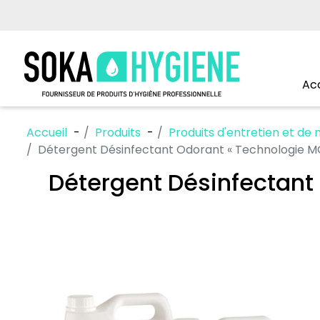
Acc
Accueil
Produits
Produits d'entretien et de
Détergent Désinfectant Odorant « Technologie
Détergent Désinfectant