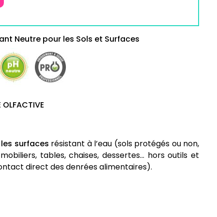
nt Neutre pour les Sols et Surfaces
 OLFACTIVE
 les surfaces
résistant à l’eau (sols protégés ou non,
obiliers, tables, chaises, dessertes… hors outils et
ntact direct des denrées alimentaires).