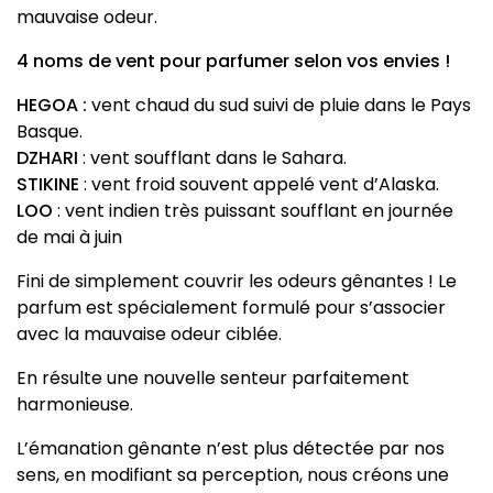
mauvaise odeur.
4 noms de vent pour parfumer selon vos envies !
HEGOA :
vent chaud du sud suivi de pluie dans le Pays
Basque.
DZHARI
: vent soufflant dans le Sahara.
STIKINE
: vent froid souvent appelé vent d’Alaska.
LOO
: vent indien très puissant soufflant en journée
de mai à juin
Fini de simplement couvrir les odeurs gênantes ! Le
parfum est spécialement formulé pour s’associer
avec la mauvaise odeur ciblée.
En résulte une nouvelle senteur parfaitement
harmonieuse.
L’émanation gênante n’est plus détectée par nos
sens, en modifiant sa perception, nous créons une