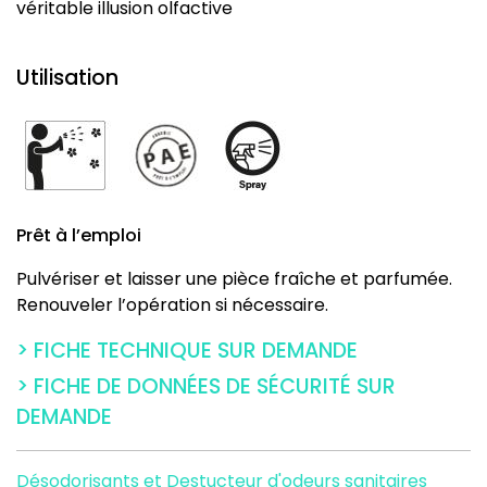
véritable illusion olfactive
Utilisation
Prêt à l’emploi
Pulvériser et laisser une pièce fraîche et parfumée.
Renouveler l’opération si nécessaire.
> FICHE TECHNIQUE SUR DEMANDE
> FICHE DE DONNÉES DE SÉCURITÉ SUR
DEMANDE
Désodorisants et Destucteur d'odeurs sanitaires