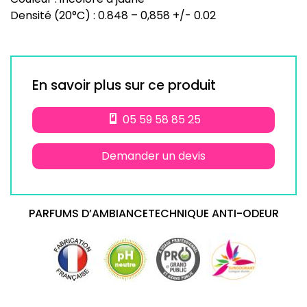
Densité (20°C) : 0.848 – 0,858 +/- 0.02
En savoir plus sur ce produit
05 59 58 85 25
Demander un devis
PARFUMS D’AMBIANCETECHNIQUE ANTI-ODEUR