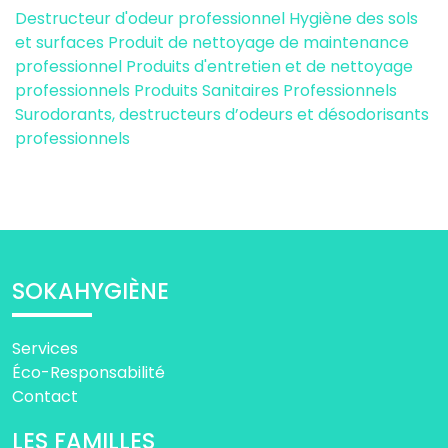
Destructeur d'odeur professionnel
Hygiène des sols
et surfaces
Produit de nettoyage de maintenance
professionnel
Produits d'entretien et de nettoyage
professionnels
Produits Sanitaires Professionnels
Surodorants, destructeurs d’odeurs et désodorisants
professionnels
SOKAHYGIÈNE
Services
Éco-Responsabilité
Contact
LES FAMILLES