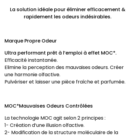
La solution idéale pour éliminer efficacement &
rapidement les odeurs indésirables.
Marque Propre Odeur
Ultra performant prêt à l’emploi à effet MOC*.
Efficacité instantanée.
Elimine la perception des mauvaises odeurs. Créer
une harmonie olfactive.
Pulvériser et laisser une pièce fraîche et parfumée.
MOC*Mauvaises Odeurs Contrôlées
La technologie MOC agit selon 2 principes :
1- Création d’une illusion olfactive.
2- Modification de la structure moléculaire de la