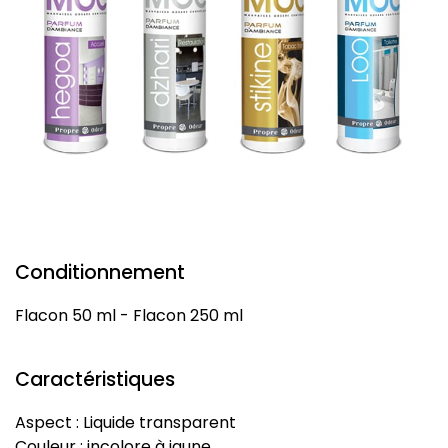
Conditionnement
Flacon 50 ml - Flacon 250 ml
Caractéristiques
Aspect : Liquide transparent
Couleur : incolore à jaune