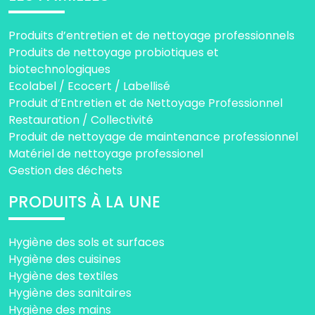
Produits d’entretien et de nettoyage professionnels
Produits de nettoyage probiotiques et
biotechnologiques
Ecolabel / Ecocert / Labellisé
Produit d’Entretien et de Nettoyage Professionnel
Restauration / Collectivité
Produit de nettoyage de maintenance professionnel
Matériel de nettoyage professionel
Gestion des déchets
PRODUITS À LA UNE
Hygiène des sols et surfaces
Hygiène des cuisines
Hygiène des textiles
Hygiène des sanitaires
Hygiène des mains