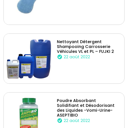
Nettoyant Détergent
Shampooing Carrosserie
Véhicules VL et PL – FUJKI 2
22 août 2022
Poudre Absorbant
Solidifiant et Désodorisant
des Liquides -Vomi-Urine-
ASEPTIBIO
22 août 2022