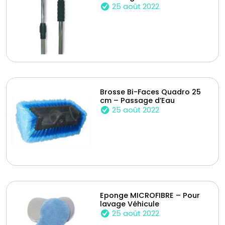
25 août 2022
Brosse Bi-Faces Quadro 25
cm – Passage d’Eau
25 août 2022
Eponge MICROFIBRE – Pour
lavage Véhicule
25 août 2022