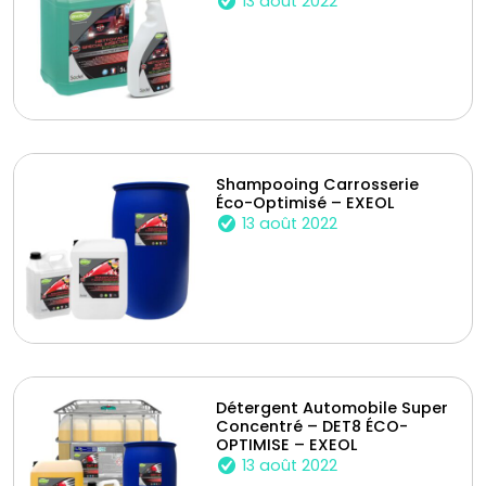
13 août 2022
Shampooing Carrosserie
Éco-Optimisé – EXEOL
13 août 2022
Détergent Automobile Super
Concentré – DET8 ÉCO-
OPTIMISE – EXEOL
13 août 2022