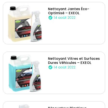
Nettoyant Jantes Éco-
Optimisé – EXEOL
14 août 2022
Nettoyant Vitres et Surfaces
Dures Véhicules – EXEOL
14 août 2022