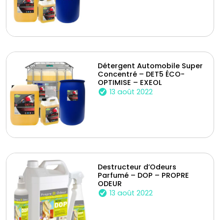
Détergent Automobile Super
Concentré – DET5 ÉCO-
OPTIMISE – EXEOL
13 août 2022
Destructeur d’Odeurs
Parfumé – DOP – PROPRE
ODEUR
13 août 2022