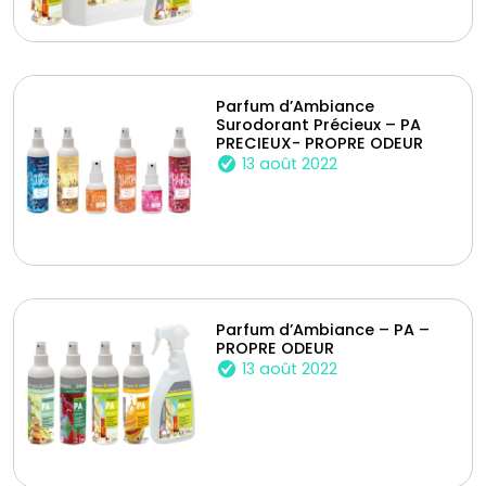
Parfum d’Ambiance
Surodorant Précieux – PA
PRECIEUX- PROPRE ODEUR
13 août 2022
Parfum d’Ambiance – PA –
PROPRE ODEUR
13 août 2022