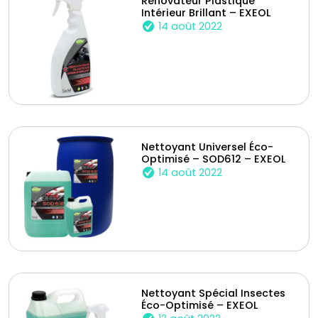
Rénovateur Plastique
Intérieur Brillant – EXEOL
14 août 2022
Nettoyant Universel Éco-
Optimisé – SOD612 – EXEOL
14 août 2022
Nettoyant Spécial Insectes
Éco-Optimisé – EXEOL