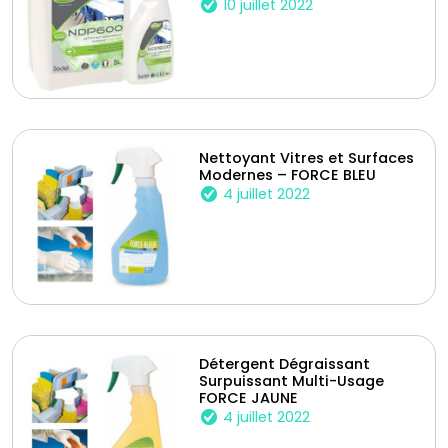
10 juillet 2022
Nettoyant Vitres et Surfaces
Modernes – FORCE BLEU
4 juillet 2022
Détergent Dégraissant
Surpuissant Multi-Usage
FORCE JAUNE
4 juillet 2022