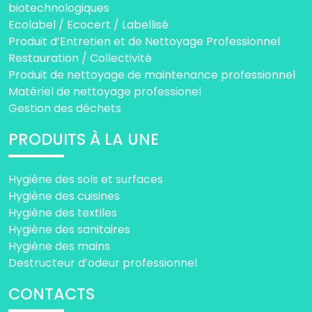
biotechnologiques
Ecolabel / Ecocert / Labellisé
Produit d’Entretien et de Nettoyage Professionnel
Restauration / Collectivité
Produit de nettoyage de maintenance professionnel
Matériel de nettoyage professionel
Gestion des déchets
PRODUITS À LA UNE
Hygiène des sols et surfaces
Hygiène des cuisines
Hygiène des textiles
Hygiène des sanitaires
Hygiène des mains
Destructeur d’odeur professionnel
CONTACTS