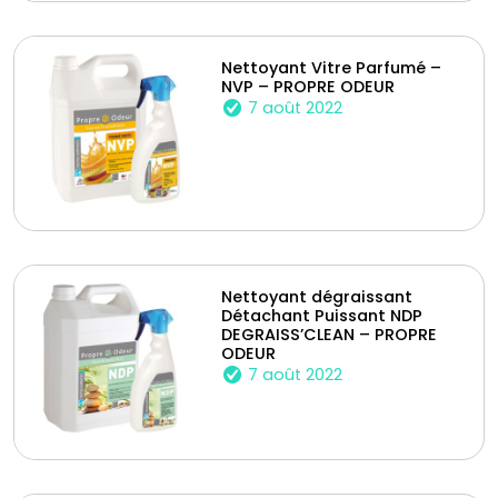
Nettoyant Vitre Parfumé –
NVP – PROPRE ODEUR
7 août 2022
Nettoyant dégraissant
Détachant Puissant NDP
DEGRAISS’CLEAN – PROPRE
ODEUR
7 août 2022