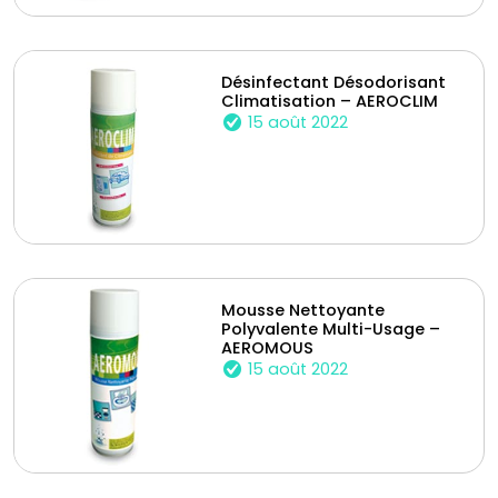
Désinfectant Désodorisant
Climatisation – AEROCLIM
15 août 2022
Mousse Nettoyante
Polyvalente Multi-Usage –
AEROMOUS
15 août 2022