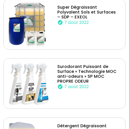
Super Dégraissant
Polyvalent Sols et Surfaces
– SDP – EXEOL
7 août 2022
Surodorant Puissant de
Surface « Technologie MOC
anti-odeurs » SP MOC
PROPRE ODEUR
7 août 2022
Détergent Dégraissant