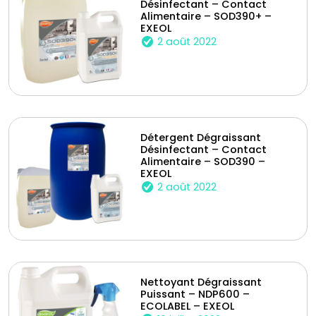
Désinfectant – Contact
Alimentaire – SOD390+ –
EXEOL
2 août 2022
Détergent Dégraissant
Désinfectant – Contact
Alimentaire – SOD390 –
EXEOL
2 août 2022
Nettoyant Dégraissant
Puissant – NDP600 –
ECOLABEL – EXEOL