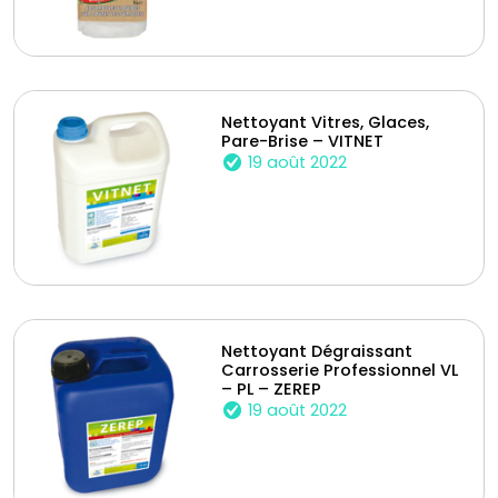
Nettoyant Vitres, Glaces,
Pare-Brise – VITNET
19 août 2022
Nettoyant Dégraissant
Carrosserie Professionnel VL
– PL – ZEREP
19 août 2022