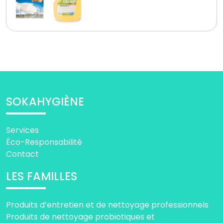
SOKAHYGIÈNE
Services
Éco-Responsabilité
Contact
LES FAMILLES
Produits d’entretien et de nettoyage professionnels
Produits de nettoyage probiotiques et