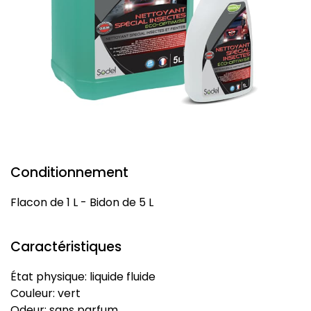
Conditionnement
Flacon de 1 L - Bidon de 5 L
Caractéristiques
État physique: liquide fluide
Couleur: vert
Odeur: sans parfum