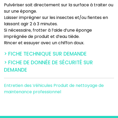
Pulvériser soit directement sur la surface à traiter ou
sur une éponge.
Laisser imprégner sur les insectes et/ou fientes en
laissant agir 2 à 3 minutes.
Si nécessaire, frotter à l’aide d’une éponge
imprégnée de produit et d’eau tiède.
Rincer et essuyer avec un chiffon doux.
> FICHE TECHNIQUE SUR DEMANDE
> FICHE DE DONNÉE DE SÉCURITÉ SUR
DEMANDE
Entretien des Véhicules
Produit de nettoyage de
maintenance professionnel