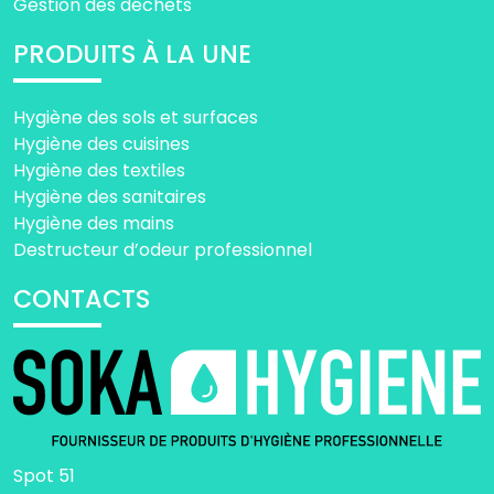
Gestion des déchets
PRODUITS À LA UNE
Hygiène des sols et surfaces
Hygiène des cuisines
Hygiène des textiles
Hygiène des sanitaires
Hygiène des mains
Destructeur d’odeur professionnel
CONTACTS
Spot 51