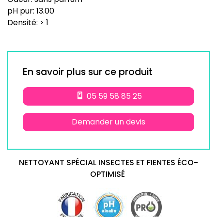
pH pur: 13.00
Densité: > 1
En savoir plus sur ce produit
05 59 58 85 25
Demander un devis
NETTOYANT SPÉCIAL INSECTES ET FIENTES ÉCO-
OPTIMISÉ