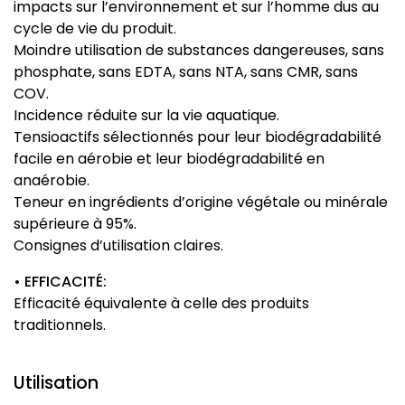
impacts sur l’environnement et sur l’homme dus au
cycle de vie du produit.
Moindre utilisation de substances dangereuses, sans
phosphate, sans EDTA, sans NTA, sans CMR, sans
COV.
Incidence réduite sur la vie aquatique.
Tensioactifs sélectionnés pour leur biodégradabilité
facile en aérobie et leur biodégradabilité en
anaérobie.
Teneur en ingrédients d’origine végétale ou minérale
supérieure à 95%.
Consignes d’utilisation claires.
• EFFICACITÉ:
Efficacité équivalente à celle des produits
traditionnels.
Utilisation