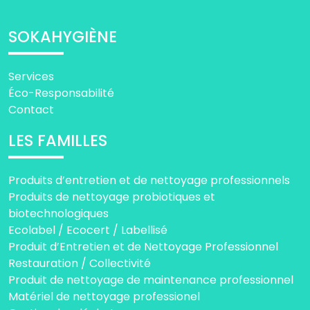
SOKAHYGIÈNE
Services
Éco-Responsabilité
Contact
LES FAMILLES
Produits d’entretien et de nettoyage professionnels
Produits de nettoyage probiotiques et
biotechnologiques
Ecolabel / Ecocert / Labellisé
Produit d’Entretien et de Nettoyage Professionnel
Restauration / Collectivité
Produit de nettoyage de maintenance professionnel
Matériel de nettoyage professionel