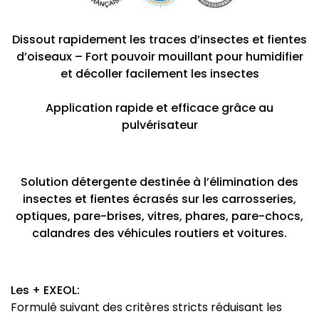
Dissout rapidement les traces d’insectes et fientes
d’oiseaux – Fort pouvoir mouillant pour humidifier
et décoller facilement les insectes
Application rapide et efficace grâce au
pulvérisateur
Solution détergente destinée à l’élimination des
insectes et fientes écrasés sur les carrosseries,
optiques, pare-brises, vitres, phares, pare-chocs,
calandres des véhicules routiers et voitures.
Les + EXEOL:
Formulé suivant des critères stricts réduisant les