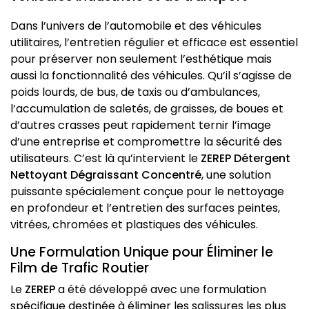
Dans l’univers de l’automobile et des véhicules
utilitaires, l’entretien régulier et efficace est essentiel
pour préserver non seulement l’esthétique mais
aussi la fonctionnalité des véhicules. Qu’il s’agisse de
poids lourds, de bus, de taxis ou d’ambulances,
l’accumulation de saletés, de graisses, de boues et
d’autres crasses peut rapidement ternir l’image
d’une entreprise et compromettre la sécurité des
utilisateurs. C’est là qu’intervient le
ZEREP Détergent
Nettoyant Dégraissant Concentré
, une solution
puissante spécialement conçue pour le nettoyage
en profondeur et l’entretien des surfaces peintes,
vitrées, chromées et plastiques des véhicules.
Une Formulation Unique pour Éliminer le
Film de Trafic Routier
Le
ZEREP
a été développé avec une formulation
spécifique destinée à éliminer les salissures les plus