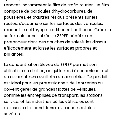
tenaces, notamment le film de trafic routier. Ce film,
composé de particules d’hydrocarbures, de
poussières, et d’autres résidus présents sur les
routes, s’accumule sur les surfaces des véhicules,
rendant le nettoyage traditionnel inefficace. Grâce à
sa formule concentrée, le
ZEREP
pénètre en
profondeur dans ces couches de saleté, les dissout
efficacement et laisse les surfaces propres et
brillantes.
La concentration élevée de
ZEREP
permet son
utilisation en dilution, ce qui le rend économique tout
en assurant des résultats remarquables. Ce produit
est idéal pour les professionnels de l’entretien qui
doivent gérer de grandes flottes de véhicules,
comme les entreprises de transport, les stations-
service, et les industries où les véhicules sont
exposés à des conditions environnementales
sévères.