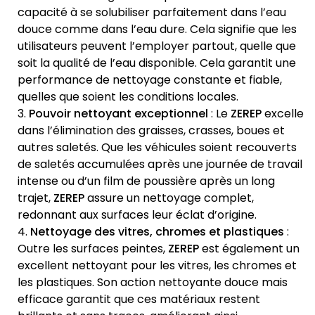
capacité à se solubiliser parfaitement dans l’eau
douce comme dans l’eau dure. Cela signifie que les
utilisateurs peuvent l’employer partout, quelle que
soit la qualité de l’eau disponible. Cela garantit une
performance de nettoyage constante et fiable,
quelles que soient les conditions locales.
Pouvoir nettoyant exceptionnel
: Le
ZEREP
excelle
dans l’élimination des graisses, crasses, boues et
autres saletés. Que les véhicules soient recouverts
de saletés accumulées après une journée de travail
intense ou d’un film de poussière après un long
trajet,
ZEREP
assure un nettoyage complet,
redonnant aux surfaces leur éclat d’origine.
Nettoyage des vitres, chromes et plastiques
:
Outre les surfaces peintes,
ZEREP
est également un
excellent nettoyant pour les vitres, les chromes et
les plastiques. Son action nettoyante douce mais
efficace garantit que ces matériaux restent