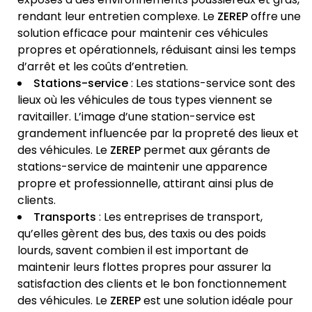
rendant leur entretien complexe. Le
ZEREP
offre une
solution efficace pour maintenir ces véhicules
propres et opérationnels, réduisant ainsi les temps
d’arrêt et les coûts d’entretien.
Stations-service
: Les stations-service sont des
lieux où les véhicules de tous types viennent se
ravitailler. L’image d’une station-service est
grandement influencée par la propreté des lieux et
des véhicules. Le
ZEREP
permet aux gérants de
stations-service de maintenir une apparence
propre et professionnelle, attirant ainsi plus de
clients.
Transports
: Les entreprises de transport,
qu’elles gèrent des bus, des taxis ou des poids
lourds, savent combien il est important de
maintenir leurs flottes propres pour assurer la
satisfaction des clients et le bon fonctionnement
des véhicules. Le
ZEREP
est une solution idéale pour