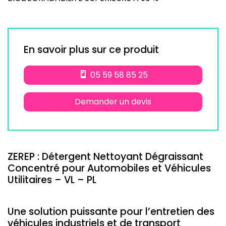
En savoir plus sur ce produit
05 59 58 85 25
Demander un devis
ZEREP : Détergent Nettoyant Dégraissant
Concentré pour Automobiles et Véhicules
Utilitaires – VL – PL
Une solution puissante pour l’entretien des
véhicules industriels et de transport