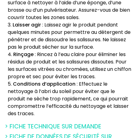
surface à nettoyer à l’aide d’une éponge, d’une
brosse ou d’un pulvérisateur. Assurez-vous de bien
couvrir toutes les zones sales.
Laisser agir
: Laissez agir le produit pendant
quelques minutes pour permettre au détergent de
pénétrer et de dissoudre les salissures. Ne laissez
pas le produit sécher sur la surface.
Rinçage
: Rincez à l’eau claire pour éliminer les
résidus de produit et les salissures dissoutes. Pour
les surfaces vitrées ou chromées, utilisez un chiffon
propre et sec pour éviter les traces.
Conditions d’application
: Effectuez le
nettoyage à l’abri du soleil pour éviter que le
produit ne sèche trop rapidement, ce qui pourrait
compromettre l’efficacité du nettoyage et laisser
des traces.
> FICHE TECHNIQUE SUR DEMANDE
> FICHE DE DONNÉES DE SÉCURITÉ SUR