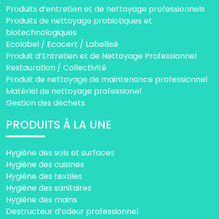
Produits d’entretien et de nettoyage professionnels
Produits de nettoyage probiotiques et
biotechnologiques
Ecolabel / Ecocert / Labellisé
Produit d’Entretien et de Nettoyage Professionnel
Restauration / Collectivité
Produit de nettoyage de maintenance professionnel
Matériel de nettoyage professionel
Gestion des déchets
PRODUITS À LA UNE
Hygiène des sols et surfaces
Hygiène des cuisines
Hygiène des textiles
Hygiène des sanitaires
Hygiène des mains
Destructeur d’odeur professionnel