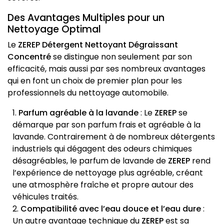
Des Avantages Multiples pour un
Nettoyage Optimal
Le
ZEREP Détergent Nettoyant Dégraissant
Concentré
se distingue non seulement par son
efficacité, mais aussi par ses nombreux avantages
qui en font un choix de premier plan pour les
professionnels du nettoyage automobile.
Parfum agréable à la lavande
: Le
ZEREP
se
démarque par son parfum frais et agréable à la
lavande. Contrairement à de nombreux détergents
industriels qui dégagent des odeurs chimiques
désagréables, le parfum de lavande de
ZEREP
rend
l’expérience de nettoyage plus agréable, créant
une atmosphère fraîche et propre autour des
véhicules traités.
Compatibilité avec l’eau douce et l’eau dure
:
Un autre avantage technique du
ZEREP
est sa