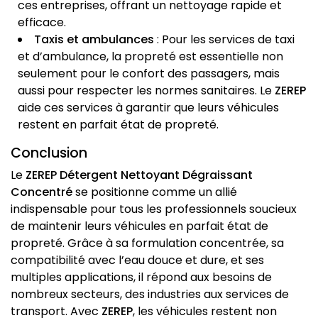
ces entreprises, offrant un nettoyage rapide et
efficace.
Taxis et ambulances
: Pour les services de taxi
et d’ambulance, la propreté est essentielle non
seulement pour le confort des passagers, mais
aussi pour respecter les normes sanitaires. Le
ZEREP
aide ces services à garantir que leurs véhicules
restent en parfait état de propreté.
Conclusion
Le
ZEREP Détergent Nettoyant Dégraissant
Concentré
se positionne comme un allié
indispensable pour tous les professionnels soucieux
de maintenir leurs véhicules en parfait état de
propreté. Grâce à sa formulation concentrée, sa
compatibilité avec l’eau douce et dure, et ses
multiples applications, il répond aux besoins de
nombreux secteurs, des industries aux services de
transport. Avec
ZEREP
, les véhicules restent non