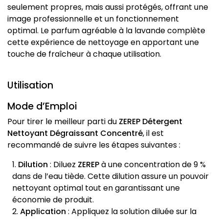
seulement propres, mais aussi protégés, offrant une
image professionnelle et un fonctionnement
optimal. Le parfum agréable à la lavande complète
cette expérience de nettoyage en apportant une
touche de fraîcheur à chaque utilisation.
Utilisation
Mode d’Emploi
Pour tirer le meilleur parti du
ZEREP Détergent
Nettoyant Dégraissant Concentré
, il est
recommandé de suivre les étapes suivantes :
Dilution
: Diluez
ZEREP
à une concentration de 9 %
dans de l’eau tiède. Cette dilution assure un pouvoir
nettoyant optimal tout en garantissant une
économie de produit.
Application
: Appliquez la solution diluée sur la