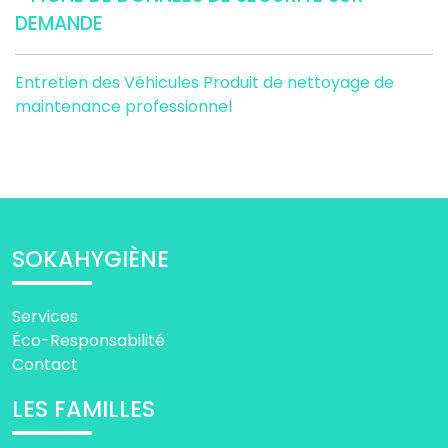
DEMANDE
Entretien des Véhicules
Produit de nettoyage de
maintenance professionnel
SOKAHYGIÈNE
Services
Éco-Responsabilité
Contact
LES FAMILLES