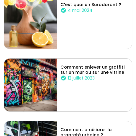
C’est quoi un Surodorant ?
4 mai 2024
Comment enlever un graffiti
sur un mur ou sur une vitrine
12 juillet 2023
Comment améliorer la
propreté urbaine ?