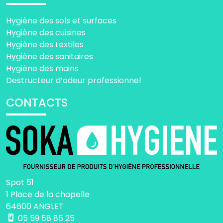
Hygiène des sols et surfaces
Hygiène des cuisines
Hygiène des textiles
Hygiène des sanitaires
Hygiène des mains
Destructeur d’odeur professionnel
CONTACTS
Spot 51
1 Place de la chapelle
64600 ANGLET
05 59 58 85 25