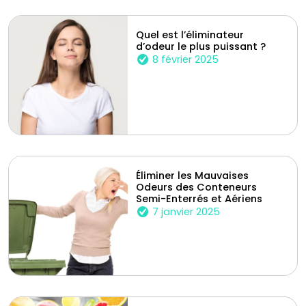
Quel est l’éliminateur
d’odeur le plus puissant ?
8 février 2025
Éliminer les Mauvaises
Odeurs des Conteneurs
Semi-Enterrés et Aériens
7 janvier 2025