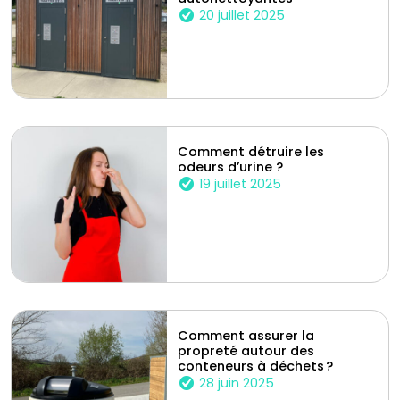
20 juillet 2025
Comment détruire les
odeurs d’urine ?
19 juillet 2025
Comment assurer la
propreté autour des
conteneurs à déchets ?
28 juin 2025