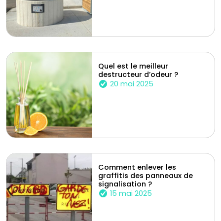
Quel est le meilleur
destructeur d’odeur ?
20 mai 2025
Comment enlever les
graffitis des panneaux de
signalisation ?
15 mai 2025