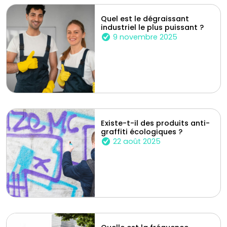
Quel est le dégraissant
industriel le plus puissant ?
9 novembre 2025
Existe-t-il des produits anti-
graffiti écologiques ?
22 août 2025