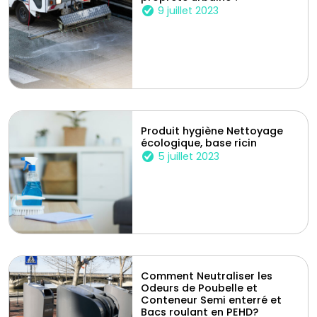
9 juillet 2023
Produit hygiène Nettoyage
écologique, base ricin
5 juillet 2023
Comment Neutraliser les
Odeurs de Poubelle et
Conteneur Semi enterré et
Bacs roulant en PEHD?