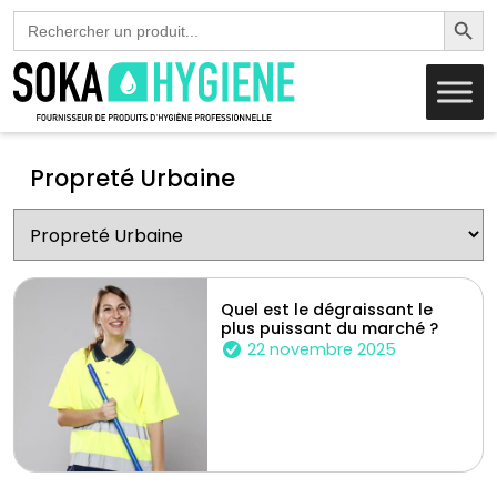
Search Butto
Search
for:
Propreté Urbaine
Quel est le dégraissant le
plus puissant du marché ?
22 novembre 2025