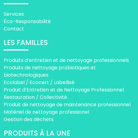
Services
Éco-Responsabilité
Contact
LES FAMILLES
Produits d’entretien et de nettoyage professionnels
Produits de nettoyage probiotiques et
biotechnologiques
Ecolabel / Ecocert / Labellisé
Produit d’Entretien et de Nettoyage Professionnel
Restauration / Collectivité
Produit de nettoyage de maintenance professionnel
Matériel de nettoyage professionel
Gestion des déchets
PRODUITS À LA UNE