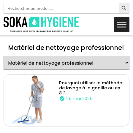
Search Butto
Search
for:
Matériel de nettoyage professionnel
Pourquoi utiliser la méthode
de lavage à la godille ou en
8 ?
25 mai 2025