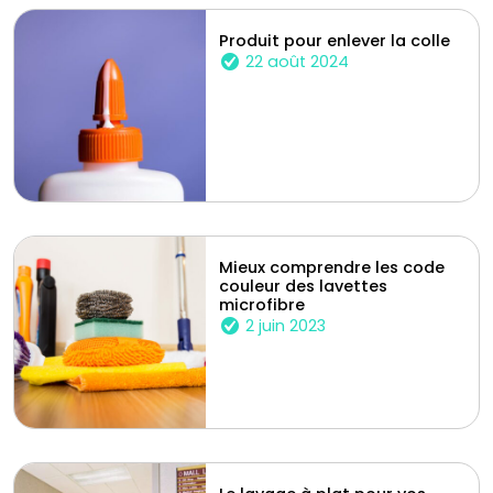
Produit pour enlever la colle
22 août 2024
Mieux comprendre les code
couleur des lavettes
microfibre
2 juin 2023