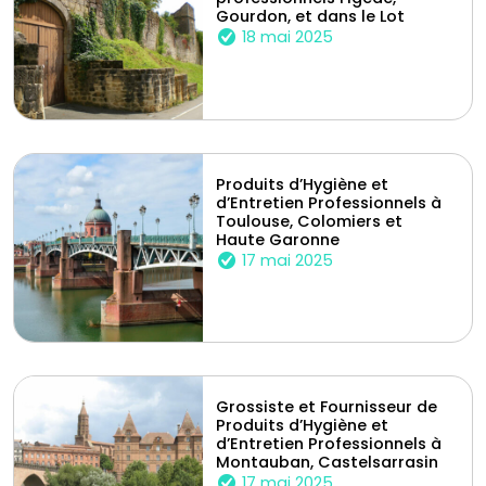
Gourdon, et dans le Lot
18 mai 2025
Produits d’Hygiène et
d’Entretien Professionnels à
Toulouse, Colomiers et
Haute Garonne
17 mai 2025
Grossiste et Fournisseur de
Produits d’Hygiène et
d’Entretien Professionnels à
Montauban, Castelsarrasin
17 mai 2025