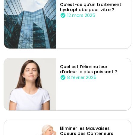
Qu’est-ce qu’un traitement
hydrophobe pour vitre ?
12 mars 2025
Quel est l’éliminateur
d’odeur le plus puissant ?
8 février 2025
Éliminer les Mauvaises
Odeurs des Conteneurs