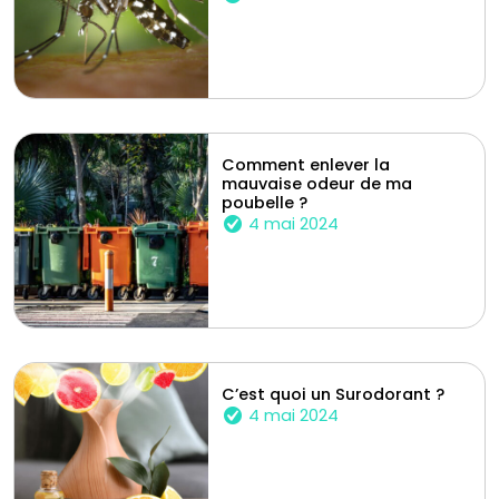
Comment enlever la
mauvaise odeur de ma
poubelle ?
4 mai 2024
C’est quoi un Surodorant ?
4 mai 2024