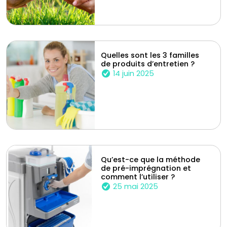
Quelles sont les 3 familles
de produits d’entretien ?
14 juin 2025
Qu’est-ce que la méthode
de pré-imprégnation et
comment l’utiliser ?
25 mai 2025