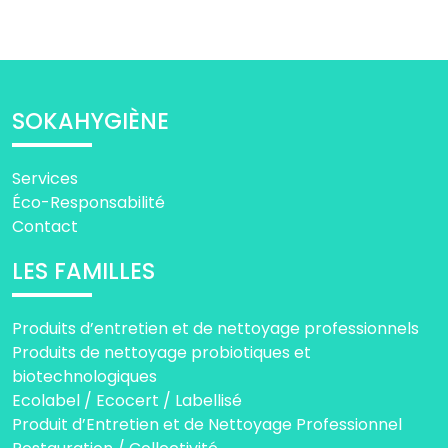
SOKAHYGIÈNE
Services
Éco-Responsabilité
Contact
LES FAMILLES
Produits d’entretien et de nettoyage professionnels
Produits de nettoyage probiotiques et
biotechnologiques
Ecolabel / Ecocert / Labellisé
Produit d’Entretien et de Nettoyage Professionnel