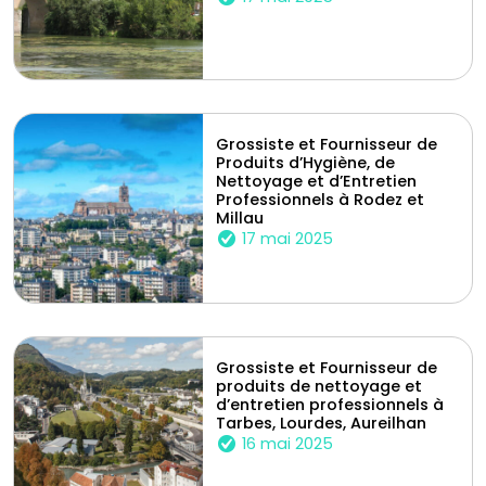
Grossiste et Fournisseur de
Produits d’Hygiène, de
Nettoyage et d’Entretien
Professionnels à Rodez et
Millau
17 mai 2025
Grossiste et Fournisseur de
produits de nettoyage et
d’entretien professionnels à
Tarbes, Lourdes, Aureilhan
16 mai 2025