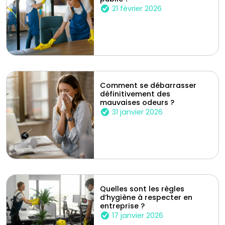
21 février 2026
Comment se débarrasser
définitivement des
mauvaises odeurs ?
31 janvier 2026
Quelles sont les règles
d’hygiène à respecter en
entreprise ?
17 janvier 2026