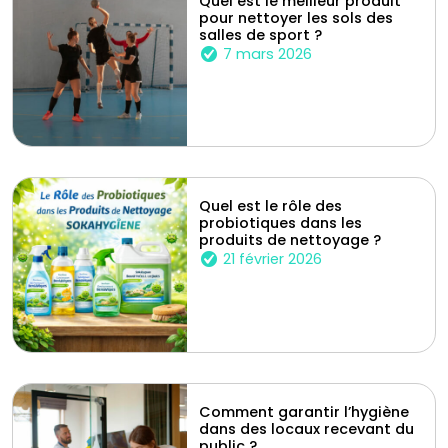
Quel est le meilleur produit
pour nettoyer les sols des
salles de sport ?
7 mars 2026
Quel est le rôle des
probiotiques dans les
produits de nettoyage ?
21 février 2026
Comment garantir l’hygiène
dans des locaux recevant du
public ?