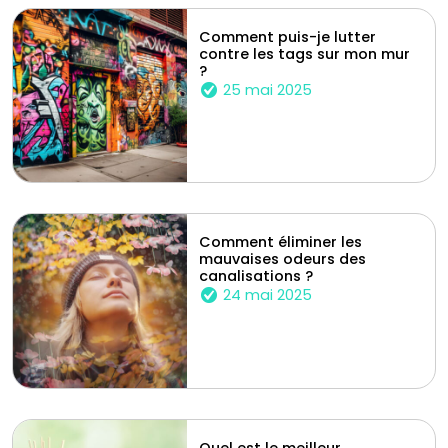
Comment puis-je lutter
contre les tags sur mon mur
?
25 mai 2025
Comment éliminer les
mauvaises odeurs des
canalisations ?
24 mai 2025