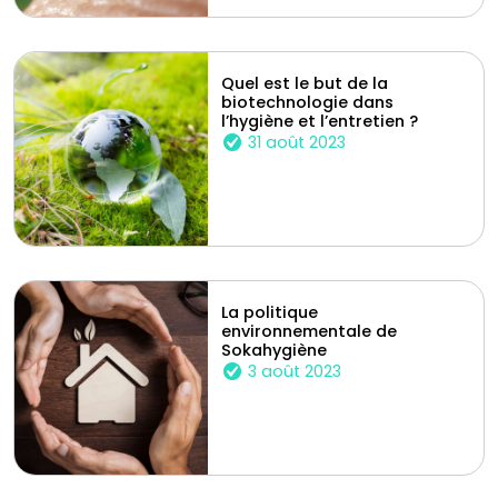
Quel est le but de la
biotechnologie dans
l’hygiène et l’entretien ?
31 août 2023
La politique
environnementale de
Sokahygiène
3 août 2023