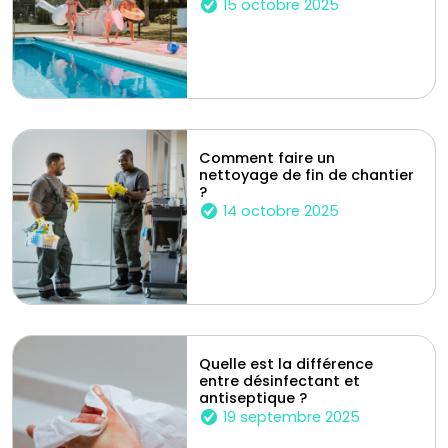
15 octobre 2025
Comment faire un
nettoyage de fin de chantier
?
14 octobre 2025
Quelle est la différence
entre désinfectant et
antiseptique ?
19 septembre 2025