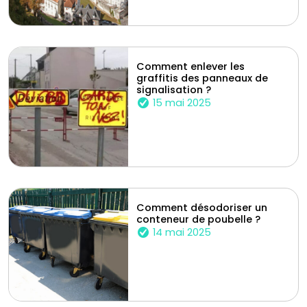
Comment enlever les
graffitis des panneaux de
signalisation ?
15 mai 2025
Comment désodoriser un
conteneur de poubelle ?
14 mai 2025