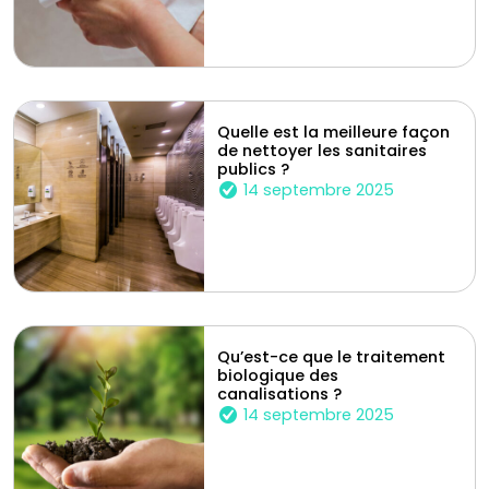
Quelle est la meilleure façon
de nettoyer les sanitaires
publics ?
14 septembre 2025
Qu’est-ce que le traitement
biologique des
canalisations ?
14 septembre 2025