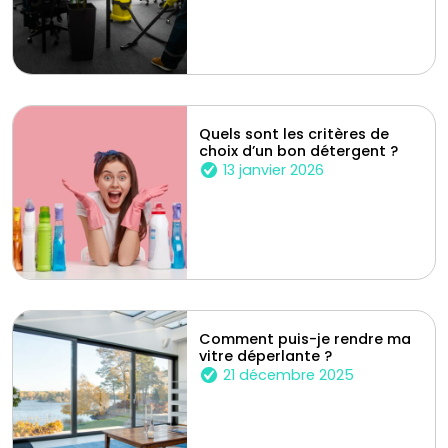
Quels sont les critères de
choix d’un bon détergent ?
13 janvier 2026
Comment puis-je rendre ma
vitre déperlante ?
21 décembre 2025