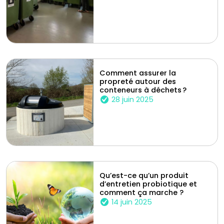
Comment assurer la
propreté autour des
conteneurs à déchets ?
28 juin 2025
Qu’est-ce qu’un produit
d’entretien probiotique et
comment ça marche ?
14 juin 2025