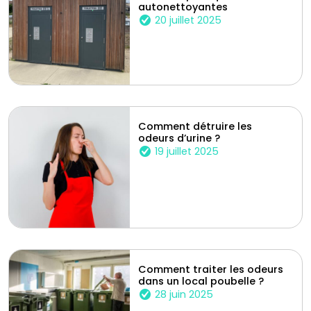
autonettoyantes
20 juillet 2025
Comment détruire les
odeurs d’urine ?
19 juillet 2025
Comment traiter les odeurs
dans un local poubelle ?
28 juin 2025