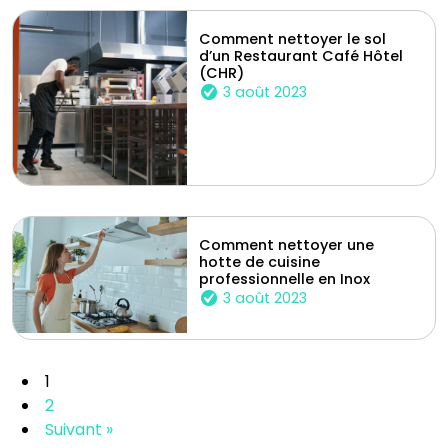
Comment nettoyer le sol
d’un Restaurant Café Hôtel
(CHR)
3 août 2023
Comment nettoyer une
hotte de cuisine
professionnelle en Inox
3 août 2023
1
2
Suivant »