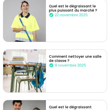
Quel est le dégraissant le
plus puissant du marché ?
22 novembre 2025
Comment nettoyer une salle
de classe ?
9 novembre 2025
Quel est le dégraissant