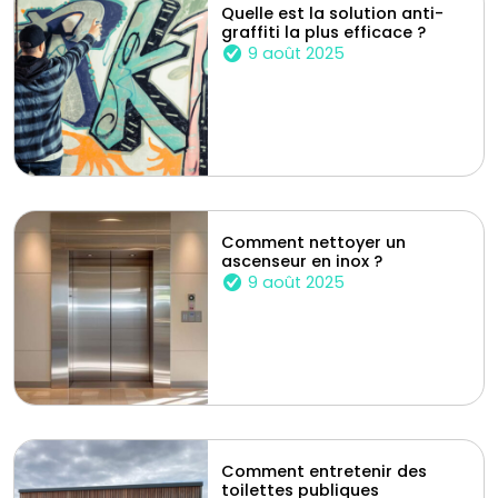
Quelle est la solution anti-
graffiti la plus efficace ?
9 août 2025
Comment nettoyer un
ascenseur en inox ?
9 août 2025
Comment entretenir des
toilettes publiques