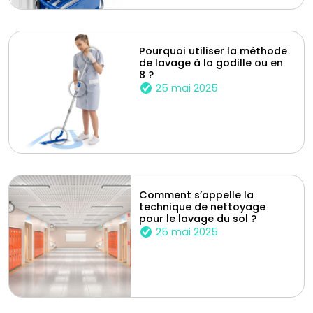
Pourquoi utiliser la méthode
de lavage à la godille ou en
8 ?
25 mai 2025
Comment s’appelle la
technique de nettoyage
pour le lavage du sol ?
25 mai 2025