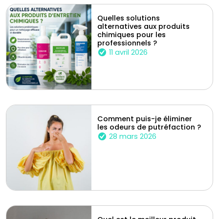
Quelles solutions
alternatives aux produits
chimiques pour les
professionnels ?
11 avril 2026
Comment puis-je éliminer
les odeurs de putréfaction ?
28 mars 2026