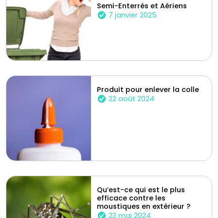
Semi-Enterrés et Aériens
7 janvier 2025
Produit pour enlever la colle
22 août 2024
Qu’est-ce qui est le plus
efficace contre les
moustiques en extérieur ?
23 mai 2024