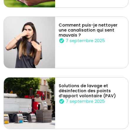
Comment puis-je nettoyer
une canalisation qui sent
mauvais ?
7 septembre 2025
Solutions de lavage et
désinfection des points
d’apport volontaire (PAV)
7 septembre 2025