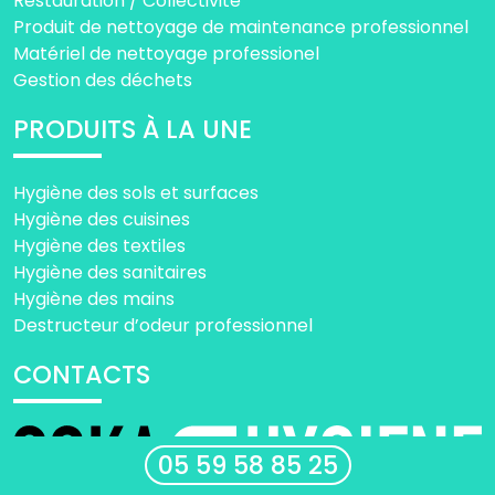
Restauration / Collectivité
Produit de nettoyage de maintenance professionnel
Matériel de nettoyage professionel
Gestion des déchets
PRODUITS À LA UNE
Hygiène des sols et surfaces
Hygiène des cuisines
Hygiène des textiles
Hygiène des sanitaires
Hygiène des mains
Destructeur d’odeur professionnel
CONTACTS
05 59 58 85 25