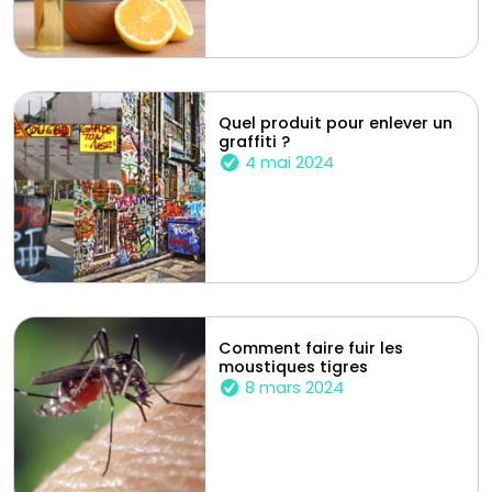
Quel produit pour enlever un
graffiti ?
4 mai 2024
Comment faire fuir les
moustiques tigres
8 mars 2024