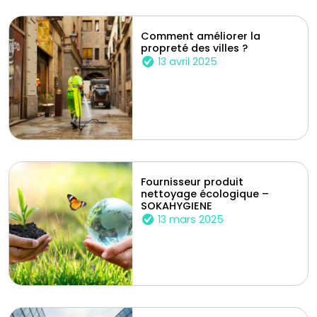
Comment améliorer la
propreté des villes ?
13 avril 2025
Fournisseur produit
nettoyage écologique –
SOKAHYGIENE
13 mars 2025