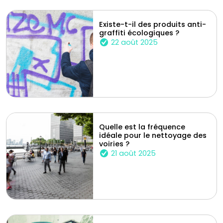
Existe-t-il des produits anti-
graffiti écologiques ?
22 août 2025
Quelle est la fréquence
idéale pour le nettoyage des
voiries ?
21 août 2025