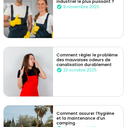
industriel le plus puissant ?
9 novembre 2025
Comment régler le problème
des mauvaises odeurs de
canalisation durablement
23 octobre 2025
Comment assurer l’hygiène
et la maintenance d’un
camping