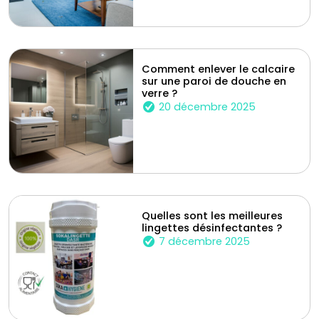
Comment enlever le calcaire
sur une paroi de douche en
verre ?
20 décembre 2025
Quelles sont les meilleures
lingettes désinfectantes ?
7 décembre 2025