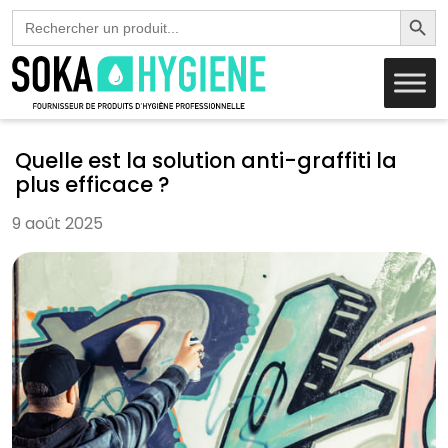
Search Butto
Search
for:
Quelle est la solution anti-graffiti la
plus efficace ?
9 août 2025