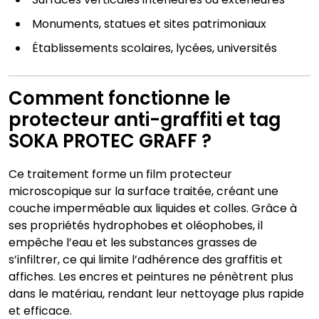
Monuments, statues et sites patrimoniaux
Établissements scolaires, lycées, universités
Comment fonctionne le
protecteur anti-graffiti et tag
SOKA PROTEC GRAFF ?
Ce traitement forme un film protecteur
microscopique sur la surface traitée, créant une
couche imperméable aux liquides et colles. Grâce à
ses propriétés hydrophobes et oléophobes, il
empêche l’eau et les substances grasses de
s’infiltrer, ce qui limite l’adhérence des graffitis et
affiches. Les encres et peintures ne pénètrent plus
dans le matériau, rendant leur nettoyage plus rapide
et efficace.