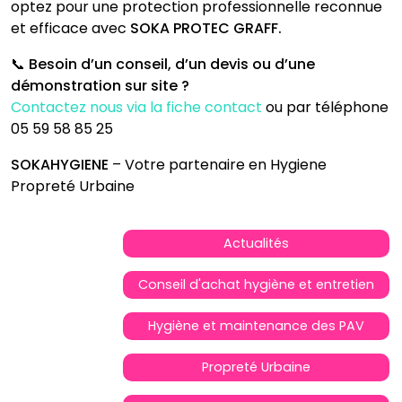
optez pour une protection professionnelle reconnue
et efficace avec
SOKA PROTEC GRAFF.
📞
Besoin d’un conseil, d’un devis ou d’une
démonstration sur site ?
Contactez nous via la fiche contact
ou par téléphone
05 59 58 85 25
SOKAHYGIENE
– Votre partenaire en Hygiene
Propreté Urbaine
Actualités
Conseil d'achat hygiène et entretien
Hygiène et maintenance des PAV
Propreté Urbaine