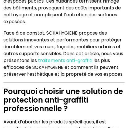
d’espaces publics. Ces nuisances ternissent l’image
des bâtiments, provoquent des coûts importants de
nettoyage et compliquent l’entretien des surfaces
exposées.
Face à ce constat, SOKAHYGIENE propose des
solutions innovantes et performantes pour protéger
durablement vos murs, façades, mobiliers urbains et
autres supports sensibles. Dans cet article, nous vous
présentons les
traitements anti-graffiti
les plus
efficaces de SOKAHYGIENE et comment ils peuvent
préserver l’esthétique et la propreté de vos espaces.
Pourquoi choisir une solution de
protection anti-graffiti
professionnelle ?
Avant d’aborder les produits spécifiques, il est