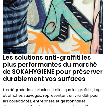
Les solutions anti-graffiti les
plus performantes du marché
de SOKAHYGIENE pour préserver
durablement vos surfaces
Les dégradations urbaines, telles que les graffitis, tags
et affiches sauvages, représentent un vrai défi pour
les collectivités, entreprises et gestionnaires