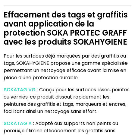
Effacement des tags et graffitis
avant application de la
protection SOKA PROTEC GRAFF
avec les produits SOKAHYGIENE
Pour les surfaces déjà marquées par des graffitis ou
tags, SOKAHYGIENE propose une gamme spécialisée
permettant un nettoyage efficace avant la mise en
place d’une protection durable.
SOKATAG VG :
Conçu pour les surfaces lisses, peintes
ou vernies, ce produit dissout rapidement les
peintures des graffitis et tags, marqueurs et encres,
facilitant ainsi un nettoyage sans effort.
SOKATAG A
:
Adapté aux supports non peints ou
poreux, il élimine efficacement les graffitis sans