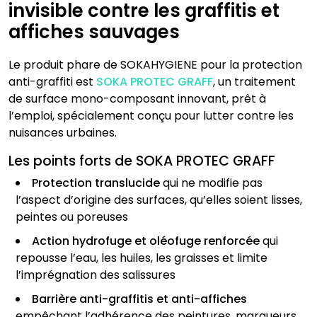
invisible contre les graffitis et
affiches sauvages
Le produit phare de SOKAHYGIENE pour la protection
anti-graffiti est
SOKA PROTEC GRAFF
, un traitement
de surface mono-composant innovant, prêt à
l’emploi, spécialement conçu pour lutter contre les
nuisances urbaines.
Les points forts de SOKA PROTEC GRAFF
Protection translucide
qui ne modifie pas
l’aspect d’origine des surfaces, qu’elles soient lisses,
peintes ou poreuses
Action hydrofuge et oléofuge renforcée
qui
repousse l’eau, les huiles, les graisses et limite
l’imprégnation des salissures
Barrière anti-graffitis et anti-affiches
empêchant l’adhérence des peintures, marqueurs,