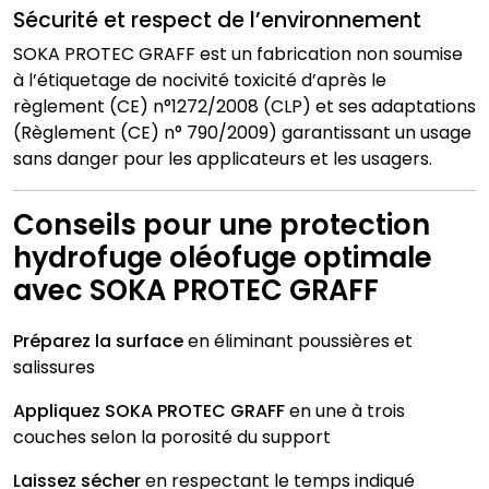
Sécurité et respect de l’environnement
SOKA PROTEC GRAFF est un fabrication non soumise
à l’étiquetage de nocivité toxicité d’après le
règlement (CE) n°1272/2008 (CLP) et ses adaptations
(Règlement (CE) n° 790/2009) garantissant un usage
sans danger pour les applicateurs et les usagers.
Conseils pour une protection
hydrofuge oléofuge optimale
avec SOKA PROTEC GRAFF
Préparez la surface
en éliminant poussières et
salissures
Appliquez SOKA PROTEC GRAFF
en une à trois
couches selon la porosité du support
Laissez sécher
en respectant le temps indiqué