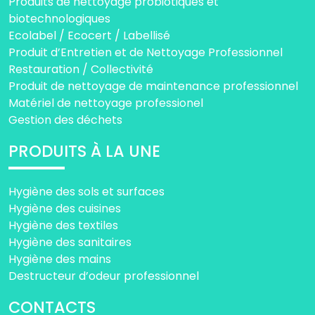
Produits de nettoyage probiotiques et
biotechnologiques
Ecolabel / Ecocert / Labellisé
Produit d’Entretien et de Nettoyage Professionnel
Restauration / Collectivité
Produit de nettoyage de maintenance professionnel
Matériel de nettoyage professionel
Gestion des déchets
PRODUITS À LA UNE
Hygiène des sols et surfaces
Hygiène des cuisines
Hygiène des textiles
Hygiène des sanitaires
Hygiène des mains
Destructeur d’odeur professionnel
CONTACTS