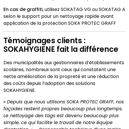
En cas de graffiti
, utilisez SOKATAG VG ou SOKATAG A
selon le support pour un nettoyage rapide avant
application de la protection SOKA PROTEC GRAFF
Témoignages clients :
SOKAHYGIENE fait la différence
Des municipalités aux gestionnaires d’établissements
scolaires, nombreux sont ceux qui constatent une
nette amélioration de la propreté et une réduction
des coûts depuis l’adoption des solutions
SOKAHYGIENE.
« Depuis que nous utilisons SOKA PROTEC GRAFF, nos
façades restent propres beaucoup plus longtemps.
Le nettoyage des tags est devenu beaucoup plus
simple, ce qui facilite le travail de notre équipe