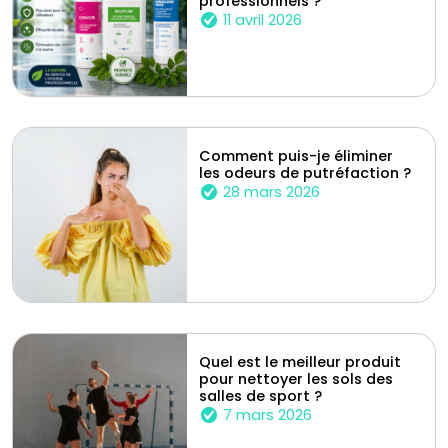
professionnels ?
11 avril 2026
Comment puis-je éliminer
les odeurs de putréfaction ?
28 mars 2026
Quel est le meilleur produit
pour nettoyer les sols des
salles de sport ?
7 mars 2026