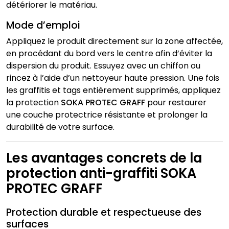
détériorer le matériau.
Mode d’emploi
Appliquez le produit directement sur la zone affectée,
en procédant du bord vers le centre afin d’éviter la
dispersion du produit. Essuyez avec un chiffon ou
rincez à l’aide d’un nettoyeur haute pression. Une fois
les graffitis et tags entièrement supprimés, appliquez
la protection
SOKA PROTEC GRAFF
pour restaurer
une couche protectrice résistante et prolonger la
durabilité de votre surface.
Les avantages concrets de la
protection anti-graffiti SOKA
PROTEC GRAFF
Protection durable et respectueuse des
surfaces