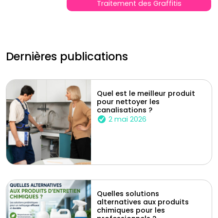
Traitement des Graffitis
Dernières publications
Quel est le meilleur produit
pour nettoyer les
canalisations ?
2 mai 2026
Quelles solutions
alternatives aux produits
chimiques pour les