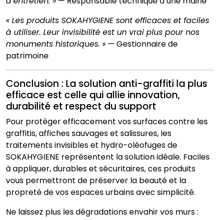
d’entretien. »
— Responsable technique d’une mairie
« Les produits SOKAHYGIENE sont efficaces et faciles
à utiliser. Leur invisibilité est un vrai plus pour nos
monuments historiques. »
— Gestionnaire de
patrimoine
Conclusion : La solution anti-graffiti la plus
efficace est celle qui allie innovation,
durabilité et respect du support
Pour protéger efficacement vos surfaces contre les
graffitis, affiches sauvages et salissures, les
traitements invisibles et hydro-oléofuges de
SOKAHYGIENE représentent la solution idéale. Faciles
à appliquer, durables et sécuritaires, ces produits
vous permettront de préserver la beauté et la
propreté de vos espaces urbains avec simplicité.
Ne laissez plus les dégradations envahir vos murs :