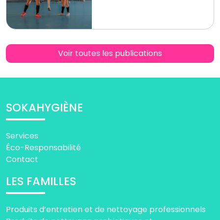
Voir toutes les publications
SOKAHYGIÈNE
Services
Éco-Responsabilité
Contact
LES FAMILLES
Produits d’entretien et de nettoyage professionnels