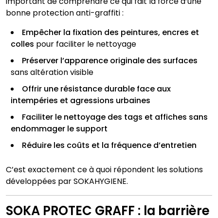
important de comprendre ce qui fait la force d’une
bonne protection anti-graffiti :
Empêcher la fixation des peintures, encres et
colles
pour faciliter le nettoyage
Préserver l’apparence originale des surfaces
sans altération visible
Offrir une résistance durable face aux
intempéries et agressions urbaines
Faciliter le nettoyage des tags et affiches sans
endommager le support
Réduire les coûts et la fréquence d’entretien
C’est exactement ce à quoi répondent les solutions
développées par SOKAHYGIENE.
SOKA PROTEC GRAFF : la barrière