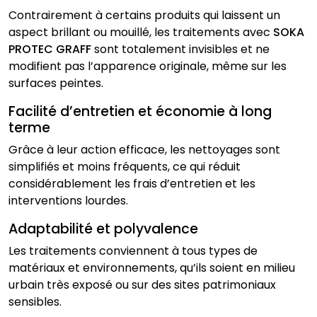
Contrairement à certains produits qui laissent un
aspect brillant ou mouillé, les traitements avec
SOKA
PROTEC GRAFF
sont totalement invisibles et ne
modifient pas l’apparence originale, même sur les
surfaces peintes.
Facilité d’entretien et économie à long
terme
Grâce à leur action efficace, les nettoyages sont
simplifiés et moins fréquents, ce qui réduit
considérablement les frais d’entretien et les
interventions lourdes.
Adaptabilité et polyvalence
Les traitements conviennent à tous types de
matériaux et environnements, qu’ils soient en milieu
urbain très exposé ou sur des sites patrimoniaux
sensibles.