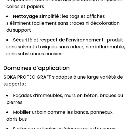
colles et papiers
Nettoyage simplifié
: les tags et affiches
s’éliminent facilement sans traces ni décoloration
du support
Sécurité et respect de l’environnement
: produit
sans solvants toxiques, sans odeur, non inflammable,
sans substances nocives
Domaines d’application
SOKA PROTEC GRAFF
s’adapte à une large variété de
supports :
Façades d’immeubles, murs en béton, briques ou
pierres
Mobilier urbain comme les bancs, panneaux,
abris bus
Surfaces verticales intérieures ou extérieures