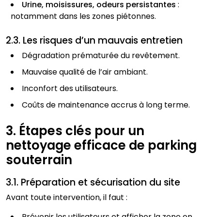
Urine, moisissures, odeurs persistantes
:
notamment dans les zones piétonnes.
2.3. Les risques d’un mauvais entretien
Dégradation prématurée du revêtement.
Mauvaise qualité de l’air ambiant.
Inconfort des utilisateurs.
Coûts de maintenance accrus à long terme.
3. Étapes clés pour un
nettoyage efficace de parking
souterrain
3.1. Préparation et sécurisation du site
Avant toute intervention, il faut :
Prévenir les utilisateurs et afficher la zone en