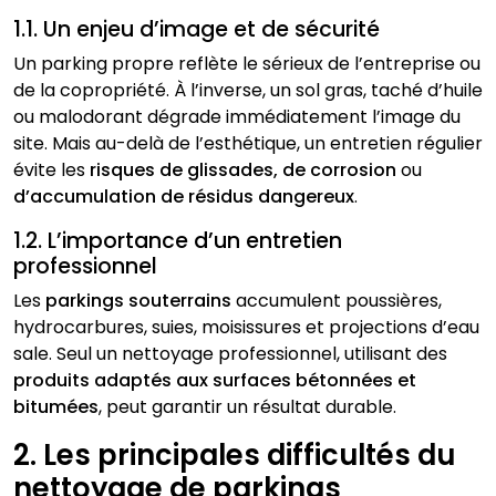
1.1. Un enjeu d’image et de sécurité
Un parking propre reflète le sérieux de l’entreprise ou
de la copropriété. À l’inverse, un sol gras, taché d’huile
ou malodorant dégrade immédiatement l’image du
site. Mais au-delà de l’esthétique, un entretien régulier
évite les
risques de glissades, de corrosion
ou
d’accumulation de résidus dangereux
.
1.2. L’importance d’un entretien
professionnel
Les
parkings souterrains
accumulent poussières,
hydrocarbures, suies, moisissures et projections d’eau
sale. Seul un nettoyage professionnel, utilisant des
produits adaptés aux surfaces bétonnées et
bitumées
, peut garantir un résultat durable.
2. Les principales difficultés du
nettoyage de parkings