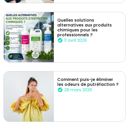
Quelles solutions
alternatives aux produits
chimiques pour les
professionnels ?
11 avril 2026
Comment puis-je éliminer
les odeurs de putréfaction ?
28 mars 2026