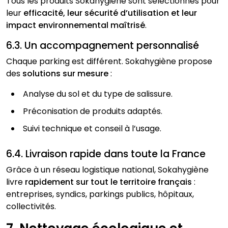
Tous les produits Sokahygiène sont sélectionnés pour
leur
efficacité, leur sécurité d’utilisation et leur
impact environnemental maîtrisé
.
6.3. Un accompagnement personnalisé
Chaque parking est différent. Sokahygiène propose
des
solutions sur mesure
:
Analyse du sol et du type de salissure.
Préconisation de produits adaptés.
Suivi technique et conseil à l’usage.
6.4. Livraison rapide dans toute la France
Grâce à un réseau logistique national, Sokahygiène
livre
rapidement sur tout le territoire français
:
entreprises, syndics, parkings publics, hôpitaux,
collectivités.