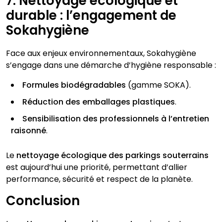
7. Nettoyage écologique et
durable : l’engagement de
Sokahygiène
Face aux enjeux environnementaux, Sokahygiène
s’engage dans une démarche d’hygiène responsable :
Formules biodégradables
(gamme SOKA).
Réduction des emballages plastiques
.
Sensibilisation des professionnels à l’entretien
raisonné
.
Le
nettoyage écologique des parkings souterrains
est aujourd’hui une priorité, permettant d’allier
performance, sécurité et respect de la planète.
Conclusion