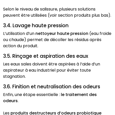
Selon le niveau de salissure, plusieurs solutions
peuvent être utilisées (voir section produits plus bas).
3.4. Lavage haute pression
L’utilisation d’un
nettoyeur haute pression
(eau froide
ou chaude) permet de décoller les résidus après
action du produit.
3.5. Rinçage et aspiration des eaux
Les eaux sales doivent être aspirées à l’aide d’un
aspirateur à eau industriel pour éviter toute
stagnation.
3.6. Finition et neutralisation des odeurs
Enfin, une étape essentielle :
le traitement des
odeurs
.
Les
produits destructeurs d’odeurs probiotique