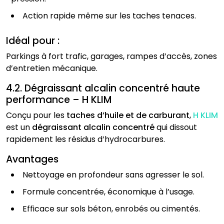
Action rapide même sur les taches tenaces.
Idéal pour :
Parkings à fort trafic, garages, rampes d’accès, zones
d’entretien mécanique.
4.2. Dégraissant alcalin concentré haute
performance – H KLIM
Conçu pour les
taches d’huile et de carburant
,
H KLIM
est un
dégraissant alcalin concentré
qui dissout
rapidement les résidus d’hydrocarbures.
Avantages
Nettoyage en profondeur sans agresser le sol.
Formule concentrée, économique à l’usage.
Efficace sur sols béton, enrobés ou cimentés.