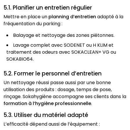
5.1. Planifier un entretien régulier
Mettre en place un
planning d’entretien
adapté à la
fréquentation du parking :
Balayage et nettoyage des zones piétonnes.
Lavage complet avec SODENET ou H KLIM et
traitement des odeurs avec SOKACLEAN+ VG ou
SOKABIO64.
5.2. Former le personnel d’entretien
Un nettoyage réussi passe aussi par une bonne
utilisation des produits : dosage, temps de pose,
rinçage. Sokahygiène accompagne ses clients dans la
formation à l’hygiène professionnelle
.
5.3. Utiliser du matériel adapté
L’efficacité dépend aussi de l’équipement :