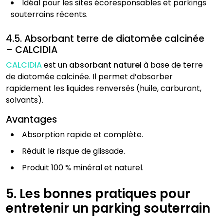
Idéal pour les sites écoresponsables et parkings
souterrains récents.
4.5. Absorbant terre de diatomée calcinée
– CALCIDIA
CALCIDIA
est un
absorbant naturel
à base de terre
de diatomée calcinée. Il permet d’absorber
rapidement les liquides renversés (huile, carburant,
solvants).
Avantages
Absorption rapide et complète.
Réduit le risque de glissade.
Produit 100 % minéral et naturel.
5. Les bonnes pratiques pour
entretenir un parking souterrain