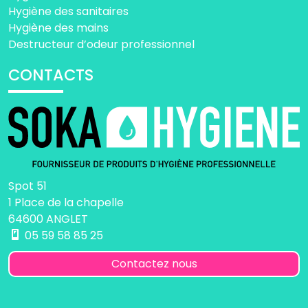
Hygiène des sanitaires
Hygiène des mains
Destructeur d’odeur professionnel
CONTACTS
Spot 51
1 Place de la chapelle
64600 ANGLET
05 59 58 85 25
Contactez nous