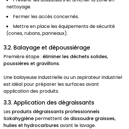
nettoyage.
Fermer les accès concernés.
Mettre en place les équipements de sécurité
(cones, rubans, panneaux).
3.2. Balayage et dépoussiérage
Première étape :
éliminer les déchets solides,
poussières et gravillons
.
Une balayeuse industrielle ou un aspirateur industriel
est idéal pour préparer les surfaces avant
application des produits.
3.3. Application des dégraissants
Les
produits dégraissants professionnels
Sokahygiène
permettent de
dissoudre graisses,
huiles et hydrocarbures
avant le lavage.