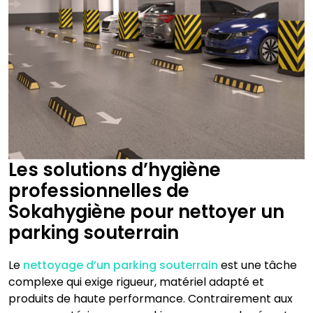
Les solutions d’hygiène
professionnelles de
Sokahygiène pour nettoyer un
parking souterrain
Le
nettoyage d’un parking souterrain
est une tâche
complexe qui exige rigueur, matériel adapté et
produits de haute performance. Contrairement aux