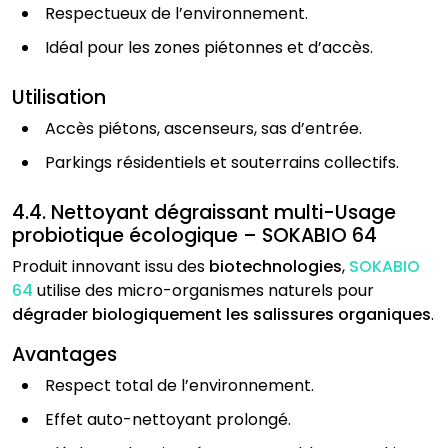
Respectueux de l’environnement.
Idéal pour les zones piétonnes et d’accès.
Utilisation
Accès piétons, ascenseurs, sas d’entrée.
Parkings résidentiels et souterrains collectifs.
4.4. Nettoyant dégraissant multi-Usage
probiotique écologique – SOKABIO 64
Produit innovant issu des
biotechnologies
,
SOKABIO
64
utilise des micro-organismes naturels pour
dégrader biologiquement les salissures organiques
.
Avantages
Respect total de l’environnement.
Effet auto-nettoyant prolongé.