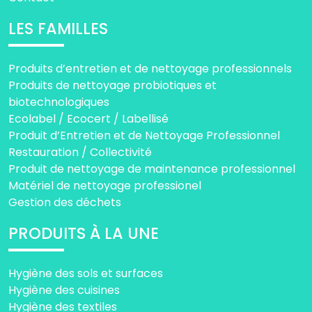
LES FAMILLES
Produits d’entretien et de nettoyage professionnels
Produits de nettoyage probiotiques et
biotechnologiques
Ecolabel / Ecocert / Labellisé
Produit d’Entretien et de Nettoyage Professionnel
Restauration / Collectivité
Produit de nettoyage de maintenance professionnel
Matériel de nettoyage professionel
Gestion des déchets
PRODUITS À LA UNE
Hygiène des sols et surfaces
Hygiène des cuisines
Hygiène des textiles