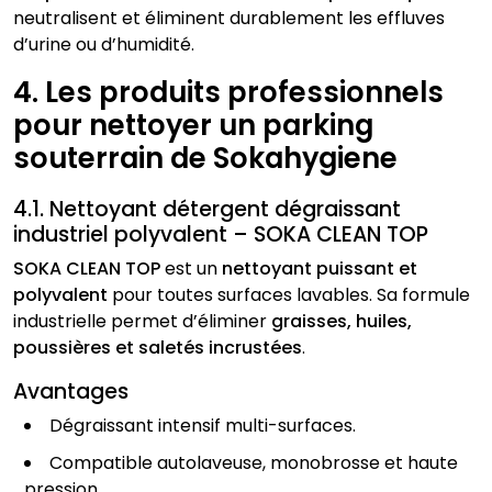
neutralisent et éliminent durablement les effluves
d’urine ou d’humidité.
4. Les produits professionnels
pour nettoyer un parking
souterrain de Sokahygiene
4.1. Nettoyant détergent dégraissant
industriel polyvalent – SOKA CLEAN TOP
SOKA CLEAN TOP
est un
nettoyant puissant et
polyvalent
pour toutes surfaces lavables. Sa formule
industrielle permet d’éliminer
graisses, huiles,
poussières et saletés incrustées
.
Avantages
Dégraissant intensif multi-surfaces.
Compatible autolaveuse, monobrosse et haute
pression.