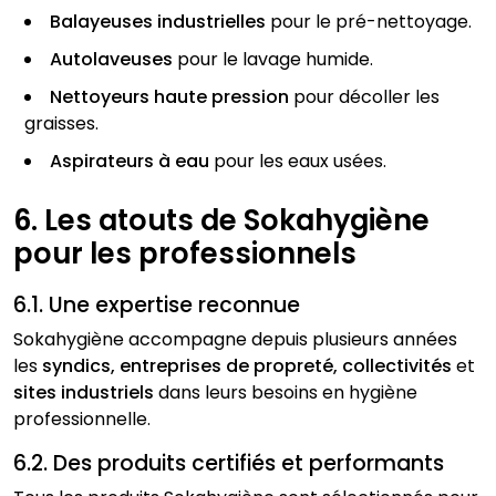
Balayeuses industrielles
pour le pré-nettoyage.
Autolaveuses
pour le lavage humide.
Nettoyeurs haute pression
pour décoller les
graisses.
Aspirateurs à eau
pour les eaux usées.
6. Les atouts de Sokahygiène
pour les professionnels
6.1. Une expertise reconnue
Sokahygiène accompagne depuis plusieurs années
les
syndics, entreprises de propreté, collectivités
et
sites industriels
dans leurs besoins en hygiène
professionnelle.
6.2. Des produits certifiés et performants