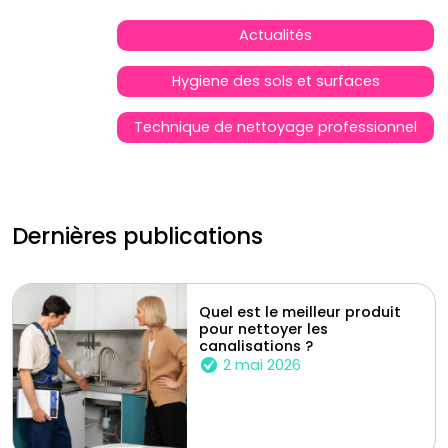
Actualités
Hygiene des sols et surfaces
Technique de nettoyage professionnel
Dernières publications
Quel est le meilleur produit
pour nettoyer les
canalisations ?
2 mai 2026