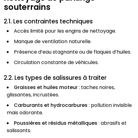
souterrains
2.1. Les contraintes techniques
Accès limité pour les engins de nettoyage.
Manque de ventilation naturelle.
Présence d’eau stagnante ou de flaques d’huiles.
Circulation constante de véhicules.
2.2. Les types de salissures à traiter
Graisses et huiles moteur
: taches noires,
glissantes, incrustées.
Carburants et hydrocarbures
: pollution invisible
mais odorante.
Poussières et résidus métalliques
: abrasifs et
salissants.