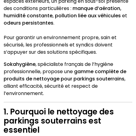
espaces extérieurs, un parking en sous-sol présente
des conditions particulières :
manque d’aération,
humidité constante, pollution liée aux véhicules
et
odeurs persistantes
.
Pour garantir un environnement propre, sain et
sécurisé, les professionnels et syndics doivent
s’appuyer sur des solutions spécifiques.
Sokahygiène
, spécialiste français de l’hygiène
professionnelle, propose une
gamme complète de
produits de nettoyage pour parkings souterrains
,
alliant efficacité, sécurité et respect de
l’environnement.
1. Pourquoi le nettoyage des
parkings souterrains est
essentiel