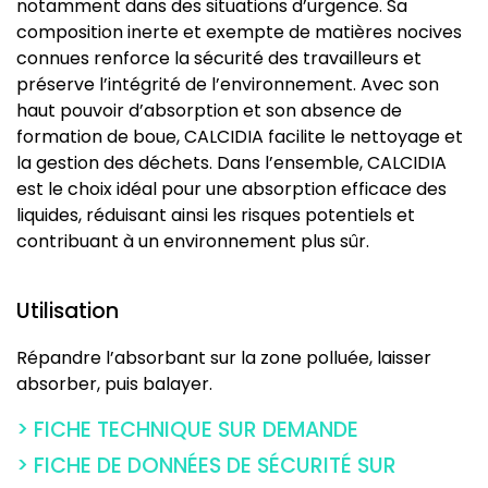
notamment dans des situations d’urgence. Sa
composition inerte et exempte de matières nocives
connues renforce la sécurité des travailleurs et
préserve l’intégrité de l’environnement. Avec son
haut pouvoir d’absorption et son absence de
formation de boue, CALCIDIA facilite le nettoyage et
la gestion des déchets. Dans l’ensemble, CALCIDIA
est le choix idéal pour une absorption efficace des
liquides, réduisant ainsi les risques potentiels et
contribuant à un environnement plus sûr.
Utilisation
Répandre l’absorbant sur la zone polluée, laisser
absorber, puis balayer.
> FICHE TECHNIQUE SUR DEMANDE
> FICHE DE DONNÉES DE SÉCURITÉ SUR