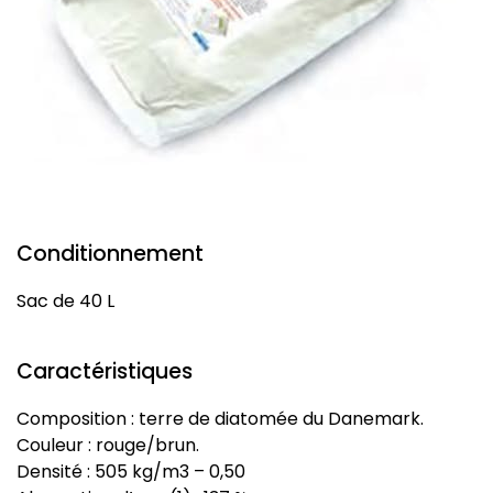
Conditionnement
Sac de 40 L
Caractéristiques
Composition : terre de diatomée du Danemark.
Couleur : rouge/brun.
Densité : 505 kg/m3 – 0,50