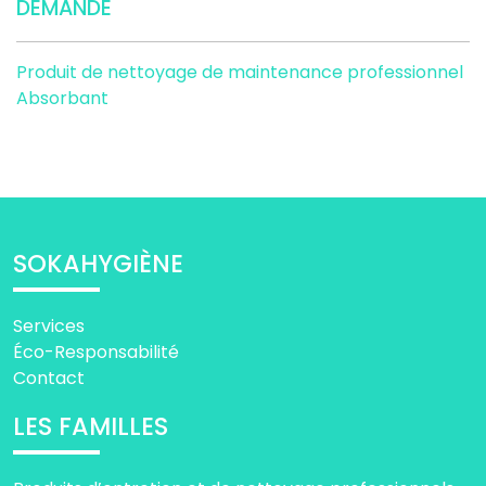
DEMANDE
Produit de nettoyage de maintenance professionnel
Absorbant
SOKAHYGIÈNE
Services
Éco-Responsabilité
Contact
LES FAMILLES