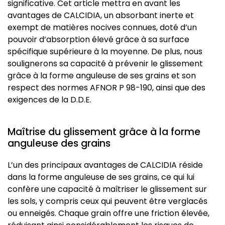
significative. Cet article mettra en avant les
avantages de CALCIDIA, un absorbant inerte et
exempt de matières nocives connues, doté d’un
pouvoir d’absorption élevé grâce à sa surface
spécifique supérieure à la moyenne. De plus, nous
soulignerons sa capacité à prévenir le glissement
grâce à la forme anguleuse de ses grains et son
respect des normes AFNOR P 98-190, ainsi que des
exigences de la D.D.E.
Maîtrise du glissement grâce à la forme
anguleuse des grains
L’un des principaux avantages de CALCIDIA réside
dans la forme anguleuse de ses grains, ce qui lui
confère une capacité à maîtriser le glissement sur
les sols, y compris ceux qui peuvent être verglacés
ou enneigés. Chaque grain offre une friction élevée,