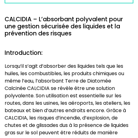
CALCIDIA – L’absorbant polyvalent pour
une gestion sécurisée des liquides et la
prévention des risques
Introduction:
Lorsqu’il s’agit d’absorber des liquides tels que les
huiles, les combustibles, les produits chimiques ou
même l’eau, l’absorbant Terre de Diatomée
Calcinée CALCIDIA se révèle être une solution
polyvalente. Son utilisation est essentielle sur les
routes, dans les usines, les aéroports, les ateliers, les
bateaux et bien d’autres endroits encore. Grâce à
CALCIDIA, les risques d’incendie, d’explosion, de
chutes et de glissades dus à la présence de liquides
gras sur le sol peuvent être réduits de manière