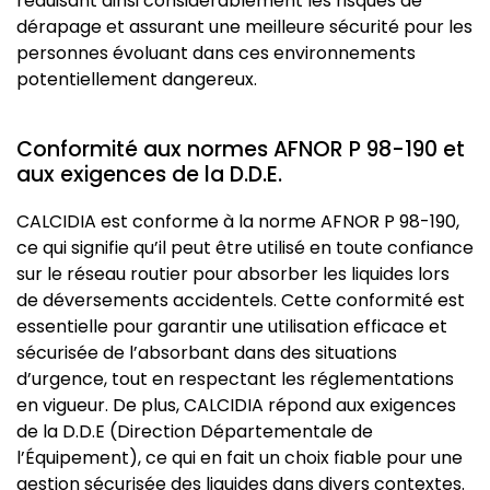
réduisant ainsi considérablement les risques de
dérapage et assurant une meilleure sécurité pour les
personnes évoluant dans ces environnements
potentiellement dangereux.
Conformité aux normes AFNOR P 98-190 et
aux exigences de la D.D.E.
CALCIDIA est conforme à la norme AFNOR P 98-190,
ce qui signifie qu’il peut être utilisé en toute confiance
sur le réseau routier pour absorber les liquides lors
de déversements accidentels. Cette conformité est
essentielle pour garantir une utilisation efficace et
sécurisée de l’absorbant dans des situations
d’urgence, tout en respectant les réglementations
en vigueur. De plus, CALCIDIA répond aux exigences
de la D.D.E (Direction Départementale de
l’Équipement), ce qui en fait un choix fiable pour une
gestion sécurisée des liquides dans divers contextes.