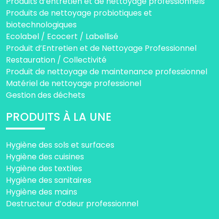
Produits d’entretien et de nettoyage professionnels
Produits de nettoyage probiotiques et
biotechnologiques
Ecolabel / Ecocert / Labellisé
Produit d’Entretien et de Nettoyage Professionnel
Restauration / Collectivité
Produit de nettoyage de maintenance professionnel
Matériel de nettoyage professionel
Gestion des déchets
PRODUITS À LA UNE
Hygiène des sols et surfaces
Hygiène des cuisines
Hygiène des textiles
Hygiène des sanitaires
Hygiène des mains
Destructeur d’odeur professionnel