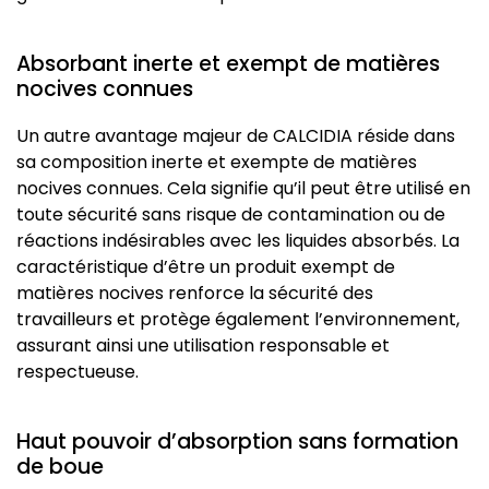
Absorbant inerte et exempt de matières
nocives connues
Un autre avantage majeur de CALCIDIA réside dans
sa composition inerte et exempte de matières
nocives connues. Cela signifie qu’il peut être utilisé en
toute sécurité sans risque de contamination ou de
réactions indésirables avec les liquides absorbés. La
caractéristique d’être un produit exempt de
matières nocives renforce la sécurité des
travailleurs et protège également l’environnement,
assurant ainsi une utilisation responsable et
respectueuse.
Haut pouvoir d’absorption sans formation
de boue