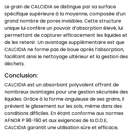
Le grain de CALCIDIA se distingue par sa surface
spécifique supérieure à la moyenne, composée d’un
grand nombre de pores invisibles. Cette structure
unique lui confère un pouvoir d’absorption élevé, lui
permettant de capturer efficacement les liquides et
de les retenir. Un avantage supplémentaire est que
CALCIDIA ne forme pas de boue après l’absorption,
facilitant ainsi le nettoyage ultérieur et la gestion des
déchets.
Conclusion:
CALCIDIA est un absorbant polyvalent offrant de
nombreux avantages pour une gestion sécurisée des
liquides. Grâce à la forme anguleuse de ses grains, il
prévient le glissement sur les sols, même dans des
conditions difficiles. En étant conforme aux normes
AFNOR P 98-190 et aux exigences de la D.D.E,
CALCIDIA garantit une utilisation sûre et efficace,