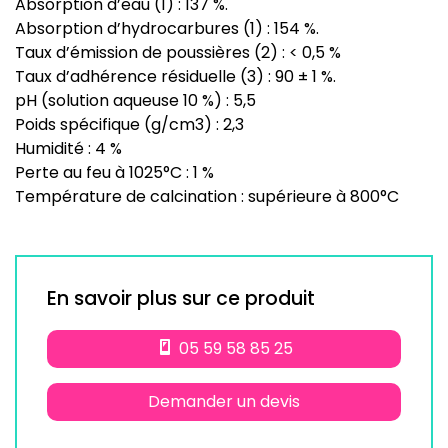
Absorption d’eau (1) : 137 %.
Absorption d’hydrocarbures (1) : 154 %.
Taux d’émission de poussières (2) : < 0,5 %
Taux d’adhérence résiduelle (3) : 90 ± 1 %.
pH (solution aqueuse 10 %) : 5,5
Poids spécifique (g/cm3) : 2,3
Humidité : 4 %
Perte au feu à 1025°C : 1 %
Température de calcination : supérieure à 800°C
En savoir plus sur ce produit
05 59 58 85 25
Demander un devis