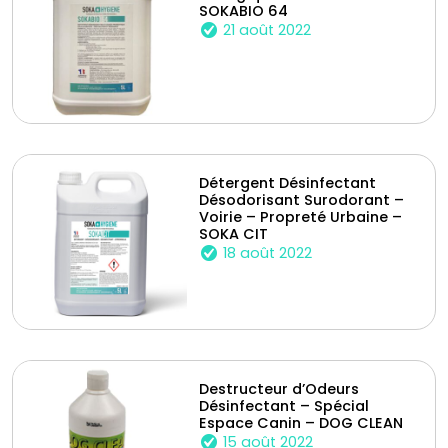
SOKABIO 64
21 août 2022
Détergent Désinfectant
Désodorisant Surodorant –
Voirie – Propreté Urbaine –
SOKA CIT
18 août 2022
Destructeur d’Odeurs
Désinfectant – Spécial
Espace Canin – DOG CLEAN
15 août 2022