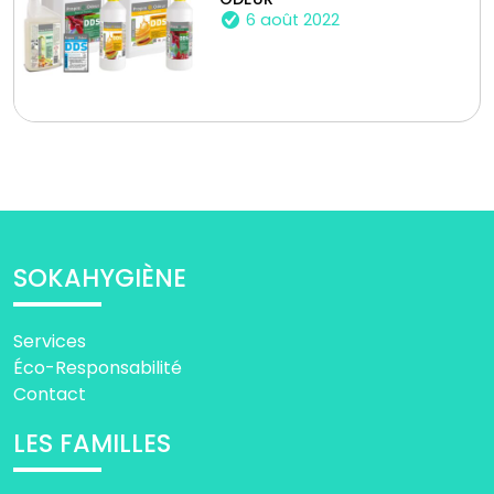
6 août 2022
SOKAHYGIÈNE
Services
Éco-Responsabilité
Contact
LES FAMILLES