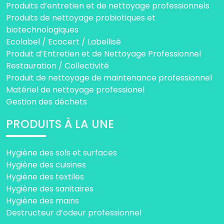
Produits d’entretien et de nettoyage professionnels
Produits de nettoyage probiotiques et
biotechnologiques
Ecolabel / Ecocert / Labellisé
Produit d’Entretien et de Nettoyage Professionnel
Restauration / Collectivité
Produit de nettoyage de maintenance professionnel
Matériel de nettoyage professionel
Gestion des déchets
PRODUITS À LA UNE
Hygiène des sols et surfaces
Hygiène des cuisines
Hygiène des textiles
Hygiène des sanitaires
Hygiène des mains
Destructeur d’odeur professionnel