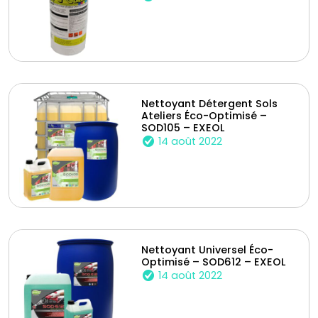
Nettoyant Détergent Sols
Ateliers Éco-Optimisé –
SOD105 – EXEOL
14 août 2022
Nettoyant Universel Éco-
Optimisé – SOD612 – EXEOL
14 août 2022