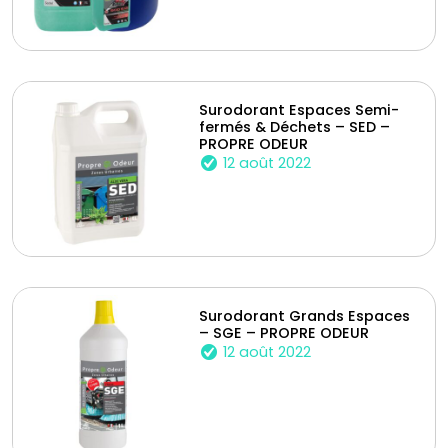
Surodorant Espaces Semi-
fermés & Déchets – SED –
PROPRE ODEUR
12 août 2022
Surodorant Grands Espaces
– SGE – PROPRE ODEUR
12 août 2022