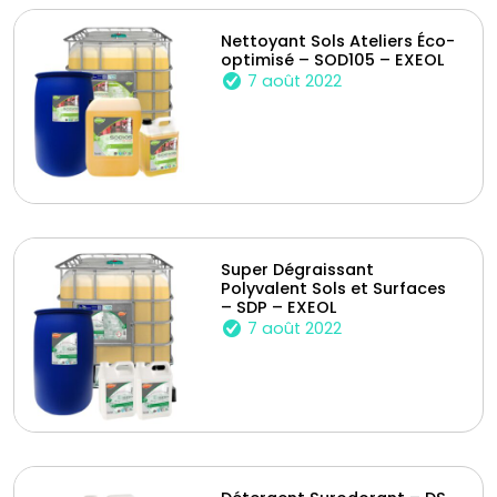
Nettoyant Sols Ateliers Éco-
optimisé – SOD105 – EXEOL
7 août 2022
Super Dégraissant
Polyvalent Sols et Surfaces
– SDP – EXEOL
7 août 2022