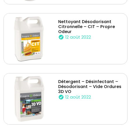
Nettoyant Désodorisant
Citronnelle – CIT – Propre
Odeur
12 août 2022
Détergent – Désinfectant –
Désodorisant – Vide Ordures
3D VO
12 août 2022