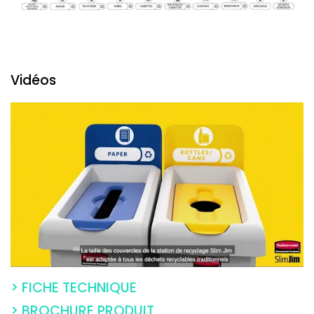
Vidéos
> FICHE TECHNIQUE
> BROCHURE PRODUIT