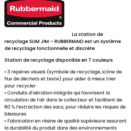
La station de
recyclage SLIM JIM – RUBBERMAID est un système
de recyclage fonctionnelle et discrète
Station de recyclage disponible en 7 couleurs
• 3 repères visuels (symbole de recyclage, icône de
flux de déchets et texte) pour aider à mieux trier
pour recycler
• Conduits d’aération intégrés qui favorisent la
circulation de l’air dans le collecteur et facilitent de
80 % l’extraction des sacs, pour réduire les risques de
blessures
• Fabrication en résine de qualité supérieure assurant
la durabilité du produit dans des environnements