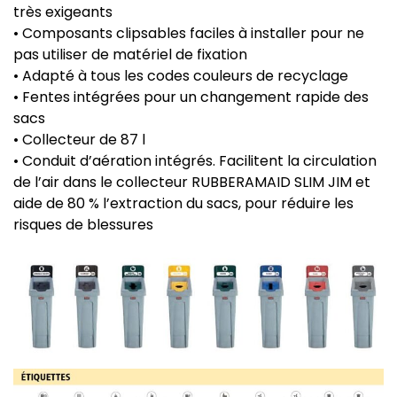
très exigeants
• Composants clipsables faciles à installer pour ne
pas utiliser de matériel de fixation
• Adapté à tous les codes couleurs de recyclage
• Fentes intégrées pour un changement rapide des
sacs
• Collecteur de 87 l
• Conduit d’aération intégrés. Facilitent la circulation
de l’air dans le collecteur RUBBERAMAID SLIM JIM et
aide de 80 % l’extraction du sacs, pour réduire les
risques de blessures