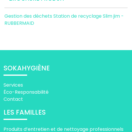
Gestion des déchets
Station de recyclage Slim jim -
RUBBERMAID
SOKAHYGIÈNE
Services
Éco-Responsabilité
Contact
LES FAMILLES
Produits d’entretien et de nettoyage professionnels