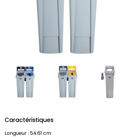
Caractéristiques
Longueur : 54.61 cm