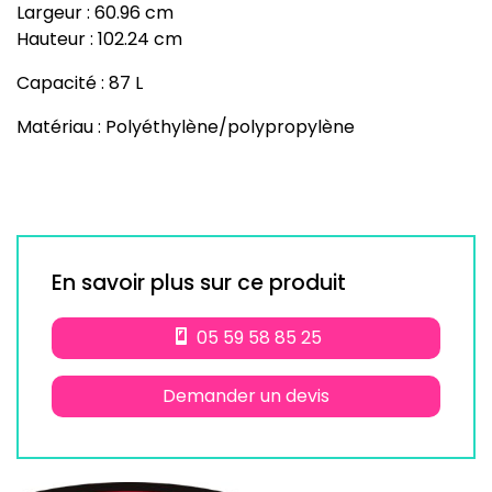
Largeur : 60.96 cm
Hauteur : 102.24 cm
Capacité : 87 L
Matériau : Polyéthylène/polypropylène
En savoir plus sur ce produit
05 59 58 85 25
Demander un devis