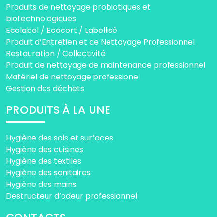
Produits de nettoyage probiotiques et
biotechnologiques
Ecolabel / Ecocert / Labellisé
Produit d’Entretien et de Nettoyage Professionnel
Restauration / Collectivité
Produit de nettoyage de maintenance professionnel
Matériel de nettoyage professionel
Gestion des déchets
PRODUITS À LA UNE
Hygiène des sols et surfaces
Hygiène des cuisines
Hygiène des textiles
Hygiène des sanitaires
Hygiène des mains
Destructeur d’odeur professionnel