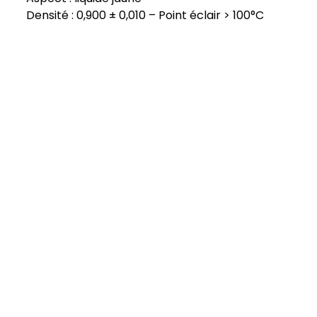
Densité : 0,900 ± 0,010 – Point éclair > 100°C