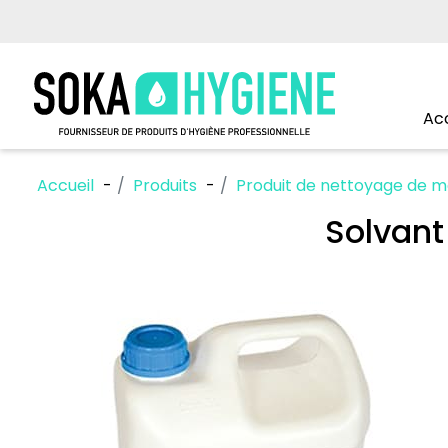
Acc
Accueil
Produits
Produit de nettoyage de m
Solvant