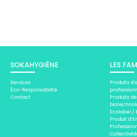
SOKAHYGIÈNE
LES FAM
Services
Produits d’
Éco-Responsabilité
profession
Contact
Produits de
biotechnol
Ecolabel / 
Produit d’E
Professionn
Collectivité