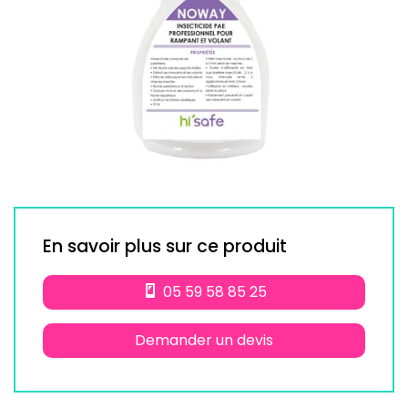
En savoir plus sur ce produit
05 59 58 85 25
Demander un devis