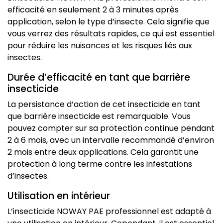
efficacité en seulement 2 à 3 minutes après
application, selon le type d’insecte. Cela signifie que
vous verrez des résultats rapides, ce qui est essentiel
pour réduire les nuisances et les risques liés aux
insectes.
Durée d’efficacité en tant que barrière
insecticide
La persistance d’action de cet insecticide en tant
que barrière insecticide est remarquable. Vous
pouvez compter sur sa protection continue pendant
2 à 6 mois, avec un intervalle recommandé d’environ
2 mois entre deux applications. Cela garantit une
protection à long terme contre les infestations
d’insectes.
Utilisation en intérieur
L’insecticide NOWAY PAE professionnel est adapté à