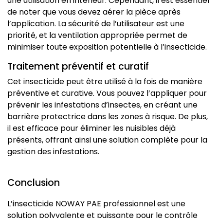
une utilisation en intérieur. Cependant, il est essentiel
de noter que vous devez aérer la pièce après
l’application. La sécurité de l’utilisateur est une
priorité, et la ventilation appropriée permet de
minimiser toute exposition potentielle à l’insecticide.
Traitement préventif et curatif
Cet insecticide peut être utilisé à la fois de manière
préventive et curative. Vous pouvez l’appliquer pour
prévenir les infestations d’insectes, en créant une
barrière protectrice dans les zones à risque. De plus,
il est efficace pour éliminer les nuisibles déjà
présents, offrant ainsi une solution complète pour la
gestion des infestations.
Conclusion
L’insecticide NOWAY PAE professionnel est une
solution polyvalente et puissante pour le contrôle