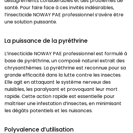
désagréments considérables et des problèmes de
santé. Pour faire face à ces invités indésirables,
l’insecticide NOWAY PAE professionnel s’avère être
une solution puissante.
La puissance de la pyréthrine
L’insecticide NOWAY PAE professionnel est formulé à
base de pyréthrine, un composé naturel extrait des
chrysanthèmes. La pyréthrine est reconnue pour sa
grande efficacité dans la lutte contre les insectes.
Elle agit en attaquant le système nerveux des
nuisibles, les paralysant et provoquant leur mort
rapide. Cette action rapide est essentielle pour
maîtriser une infestation d’insectes, en minimisant
les dégâts potentiels et les nuisances.
Polyvalence d’utilisation