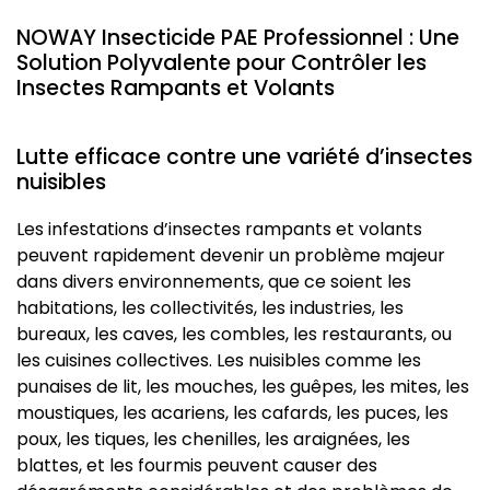
NOWAY Insecticide PAE Professionnel : Une
Solution Polyvalente pour Contrôler les
Insectes Rampants et Volants
Lutte efficace contre une variété d’insectes
nuisibles
Les infestations d’insectes rampants et volants
peuvent rapidement devenir un problème majeur
dans divers environnements, que ce soient les
habitations, les collectivités, les industries, les
bureaux, les caves, les combles, les restaurants, ou
les cuisines collectives. Les nuisibles comme les
punaises de lit, les mouches, les guêpes, les mites, les
moustiques, les acariens, les cafards, les puces, les
poux, les tiques, les chenilles, les araignées, les
blattes, et les fourmis peuvent causer des