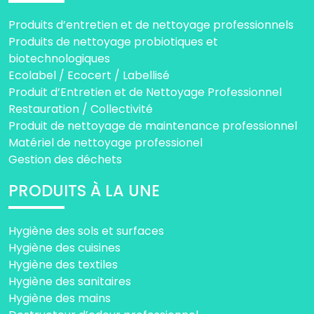
Produits d’entretien et de nettoyage professionnels
Produits de nettoyage probiotiques et
biotechnologiques
Ecolabel / Ecocert / Labellisé
Produit d’Entretien et de Nettoyage Professionnel
Restauration / Collectivité
Produit de nettoyage de maintenance professionnel
Matériel de nettoyage professionel
Gestion des déchets
PRODUITS À LA UNE
Hygiène des sols et surfaces
Hygiène des cuisines
Hygiène des textiles
Hygiène des sanitaires
Hygiène des mains