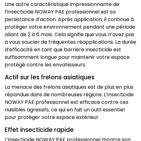
Une autre caractéristique impressionnante de
l’insecticide NOWAY PAE professionnel est sa
persistance d’action. Après application, il continue à
protéger votre environnement pendant une période
allant de 2 à 6 mois. Cela signifie que vous n’avez pas
à vous soucier de fréquentes réapplications. La durée
d’efficacité en tant que barrière insecticide est
suffisamment longue pour maintenir votre espace
protégé contre les envahisseurs.
Actif sur les frelons asiatiques
La menace des frelons asiatiques est de plus en plus
répandue dans de nombreuses régions. L’insecticide
NOWAY PAE professionnel est efficace contre ces
nuisibles agressifs, ce qui en fait un outil essentiel
pour protéger votre espace extérieur.
Effet insecticide rapide
L’insecticide NOWAY PAE professionnel montre son