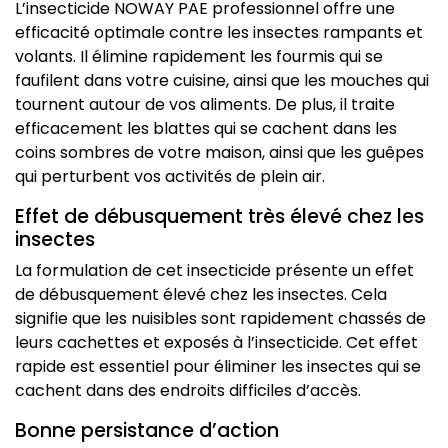
L’insecticide NOWAY PAE professionnel offre une
efficacité optimale contre les insectes rampants et
volants. Il élimine rapidement les fourmis qui se
faufilent dans votre cuisine, ainsi que les mouches qui
tournent autour de vos aliments. De plus, il traite
efficacement les blattes qui se cachent dans les
coins sombres de votre maison, ainsi que les guêpes
qui perturbent vos activités de plein air.
Effet de débusquement très élevé chez les
insectes
La formulation de cet insecticide présente un effet
de débusquement élevé chez les insectes. Cela
signifie que les nuisibles sont rapidement chassés de
leurs cachettes et exposés à l’insecticide. Cet effet
rapide est essentiel pour éliminer les insectes qui se
cachent dans des endroits difficiles d’accès.
Bonne persistance d’action