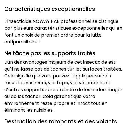
Caractéristiques exceptionnelles
L’insecticide NOWAY PAE professionnel se distingue
par plusieurs caractéristiques exceptionnelles qui en
font un choix de premier ordre pour la lutte
antiparasitaire :
Ne tâche pas les supports traités
L’un des avantages majeurs de cet insecticide est
qu’il ne laisse pas de taches sur les surfaces traitées.
Cela signifie que vous pouvez l’appliquer sur vos
meubles, vos murs, vos tapis, vos vêtements, et
d’autres supports sans craindre de les endommager
ou de les tacher. Cela garantit que votre
environnement reste propre et intact tout en
éliminant les nuisibles.
Destruction des rampants et des volants