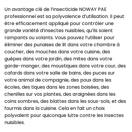
Un avantage clé de l’insecticide NOWAY PAE
professionnel est sa polyvalence d’utilisation. Il peut
être efficacement appliqué pour contrôler une
grande variété d’insectes nuisibles, qu’ils soient
rampants ou volants. Vous pouvez l’utiliser pour
éliminer des punaises de lit dans votre chambre à
coucher, des mouches dans votre cuisine, des
guêpes dans votre jardin, des mites dans votre
garde-manger, des moustiques dans votre cour, des
cafards dans votre salle de bains, des puces sur
votre animal de compagnie, des poux dans les
écoles, des tiques dans les zones boisées, des
chenilles sur vos plantes, des araignées dans les
coins sombres, des blattes dans les sous-sols, et des
fourmis dans la cuisine. Cela en fait un choix
polyvalent pour quiconque lutte contre les insectes
nuisibles.