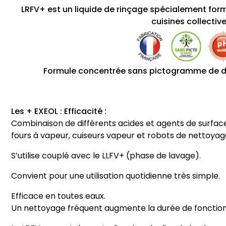
LRFV+ est un liquide de rinçage spécialement formu
cuisines collective
Formule concentrée sans pictogramme de d
Les + EXEOL : Efficacité :
Combinaison de différents acides et agents de surfac
fours à vapeur, cuiseurs vapeur et robots de nettoyag
S’utilise couplé avec le LLFV+ (phase de lavage).
Convient pour une utilisation quotidienne très simple.
Efficace en toutes eaux.
Un nettoyage fréquent augmente la durée de fonction