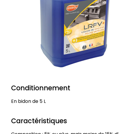
Conditionnement
En bidon de 5 L
Caractéristiques