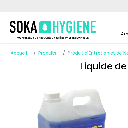
Acc
Accueil
Produits
Produit d'Entretien et de N
Liquide de