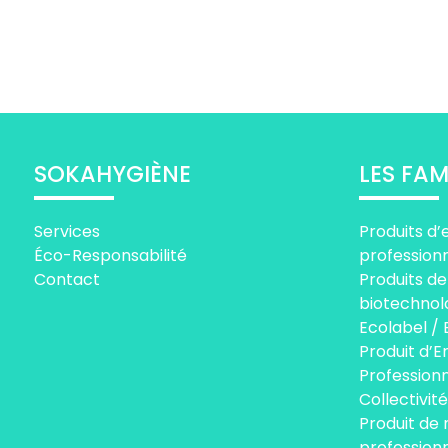
SOKAHYGIÈNE
LES FAM
Services
Produits d’
Éco-Responsabilité
profession
Contact
Produits de
biotechnol
Ecolabel / 
Produit d’E
Professionn
Collectivité
Produit de
profession