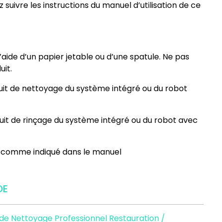
z suivre les instructions du manuel d’utilisation de ce
l’aide d’un papier jetable ou d’une spatule. Ne pas
uit.
uit de nettoyage du système intégré ou du robot
uit de rinçage du système intégré ou du robot avec
ot comme indiqué dans le manuel
DE
t de Nettoyage Professionnel Restauration /