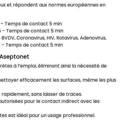
oureux et répondent aux normes européennes en
15 – Temps de contact 5 min
15 – Temps de contact 5 min
 BVDV, Coronavirus, HIV, Rotavirus, Adenovirus,
us – Temps de contact 5 min
 Aseptonet
rêtes à l’emploi, éliminant ainsi la nécessité de
ettoyer efficacement les surfaces, même les plus
 rapidement, sans laisser de traces.
utorisées pour le contact indirect avec les
tes est idéal pour un usage professionnel.