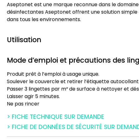
Aseptonet est une marque reconnue dans le domaine de
désinfectantes Aseptonet offrent une solution simple 
dans tous les environnements.
Utilisation
Mode d’emploi et précautions des li
Produit prêt à l’emploi à usage unique.
Soulever le couvercle et retirer l’étiquette autocollant
Passer 3 lingettes par m² de surface à nettoyer et dés
Laisser agir 5 minutes.
Ne pas rincer
> FICHE TECHNIQUE SUR DEMANDE
> FICHE DE DONNÉES DE SÉCURITÉ SUR DEMAN