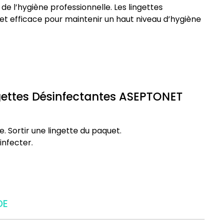
 l’hygiène professionnelle. Les lingettes
et efficace pour maintenir un haut niveau d’hygiène
ngettes Désinfectantes ASEPTONET
e. Sortir une lingette du paquet.
infecter.
DE