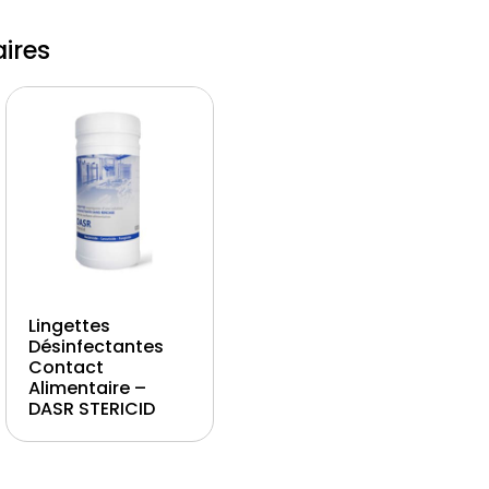
ires
Lingettes
Désinfectantes
Contact
Alimentaire –
DASR STERICID