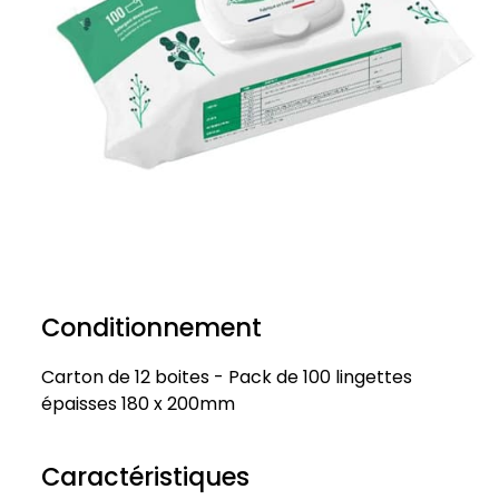
Conditionnement
Carton de 12 boites - Pack de 100 lingettes
épaisses 180 x 200mm
Caractéristiques