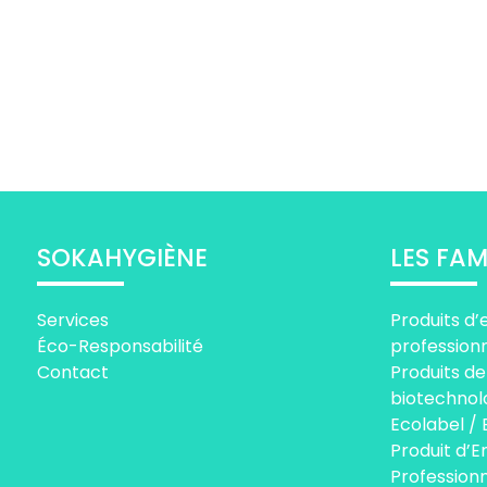
SOKAHYGIÈNE
LES FAM
Services
Produits d’
Éco-Responsabilité
profession
Contact
Produits de
biotechnol
Ecolabel / 
Produit d’E
Professionn