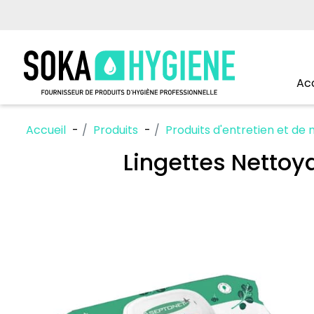
Acc
Accueil
Produits
Produits d'entretien et de
Lingettes Nettoy