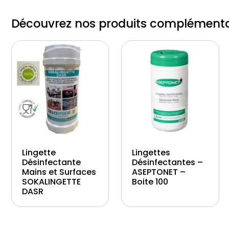
Découvrez nos produits complémenta
Lingette
Lingettes
Désinfectante
Désinfectantes –
Mains et Surfaces
ASEPTONET –
SOKALINGETTE
Boite 100
DASR