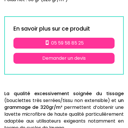
En savoir plus sur ce produit
05 59 58 85 25
Demander un devis
La qualité excessivement soignée du tissage
(bouclettes très serrées/tissu non extensible) et
un
grammage de 320gr/m²
permettent d’obtenir une
lavette microfibre de haute qualité particulièrement
adaptée aux utilisateurs exigeants notamment en
terme de cycles de lavage.