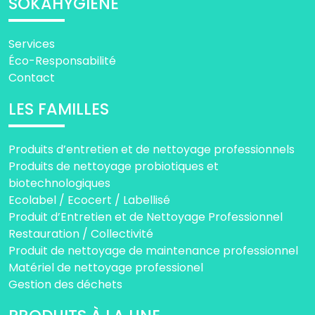
SOKAHYGIÈNE
Services
Éco-Responsabilité
Contact
LES FAMILLES
Produits d’entretien et de nettoyage professionnels
Produits de nettoyage probiotiques et
biotechnologiques
Ecolabel / Ecocert / Labellisé
Produit d’Entretien et de Nettoyage Professionnel
Restauration / Collectivité
Produit de nettoyage de maintenance professionnel
Matériel de nettoyage professionel
Gestion des déchets