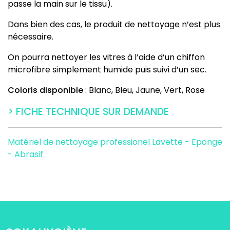
passe la main sur le tissu).
Dans bien des cas, le produit de nettoyage n’est plus
nécessaire.
On pourra nettoyer les vitres à l’aide d’un chiffon
microfibre simplement humide puis suivi d’un sec.
Coloris disponible
: Blanc, Bleu, Jaune, Vert, Rose
> FICHE TECHNIQUE SUR DEMANDE
Matériel de nettoyage professionel
Lavette - Eponge
- Abrasif