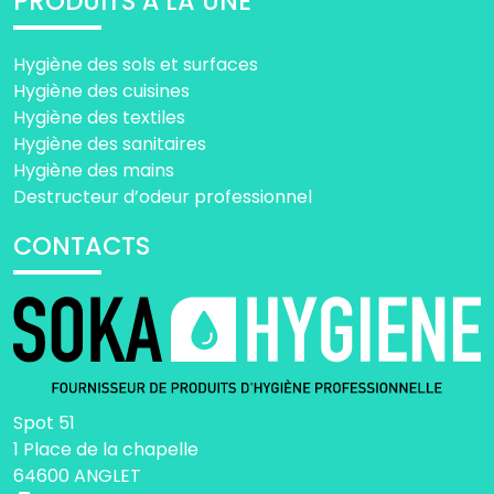
PRODUITS À LA UNE
Hygiène des sols et surfaces
Hygiène des cuisines
Hygiène des textiles
Hygiène des sanitaires
Hygiène des mains
Destructeur d’odeur professionnel
CONTACTS
Spot 51
1 Place de la chapelle
64600 ANGLET