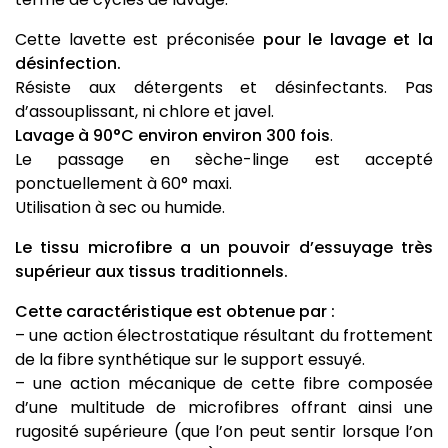
Cette lavette est préconisée
pour le lavage et la
désinfection.
Résiste aux détergents et désinfectants. Pas
d’assouplissant, ni chlore et javel.
Lavage à 90°C environ environ 300 fois
.
Le passage en sèche-linge est accepté
ponctuellement à 60° maxi.
Utilisation à sec ou humide.
Le tissu microfibre a un pouvoir d’essuyage très
supérieur aux tissus traditionnels.
Cette caractéristique est obtenue par :
– une action électrostatique résultant du frottement
de la fibre synthétique sur le support essuyé.
– une action mécanique de cette fibre composée
d’une multitude de microfibres offrant ainsi une
rugosité supérieure (que l’on peut sentir lorsque l’on