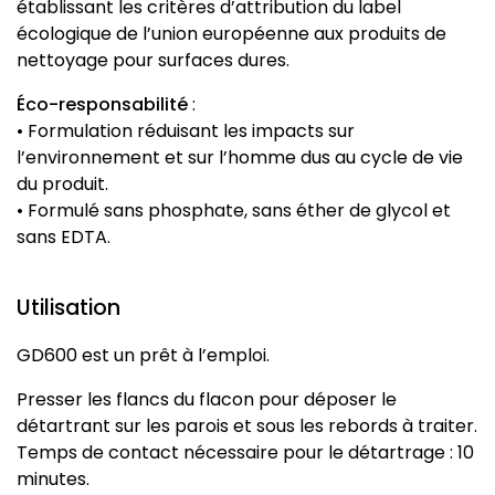
établissant les critères d’attribution du label
écologique de l’union européenne aux produits de
nettoyage pour surfaces dures.
Éco-responsabilité
:
• Formulation réduisant les impacts sur
l’environnement et sur l’homme dus au cycle de vie
du produit.
• Formulé sans phosphate, sans éther de glycol et
sans EDTA.
Utilisation
GD600 est un prêt à l’emploi.
Presser les flancs du flacon pour déposer le
détartrant sur les parois et sous les rebords à traiter.
Temps de contact nécessaire pour le détartrage : 10
minutes.