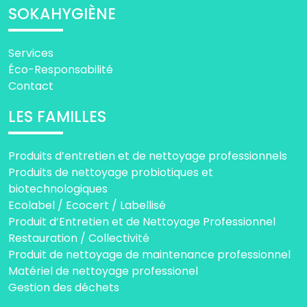
SOKAHYGIÈNE
Services
Éco-Responsabilité
Contact
LES FAMILLES
Produits d’entretien et de nettoyage professionnels
Produits de nettoyage probiotiques et
biotechnologiques
Ecolabel / Ecocert / Labellisé
Produit d’Entretien et de Nettoyage Professionnel
Restauration / Collectivité
Produit de nettoyage de maintenance professionnel
Matériel de nettoyage professionel
Gestion des déchets