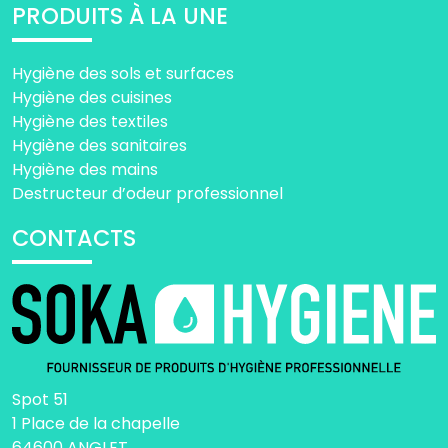
PRODUITS À LA UNE
Hygiène des sols et surfaces
Hygiène des cuisines
Hygiène des textiles
Hygiène des sanitaires
Hygiène des mains
Destructeur d’odeur professionnel
CONTACTS
Spot 51
1 Place de la chapelle
64600 ANGLET