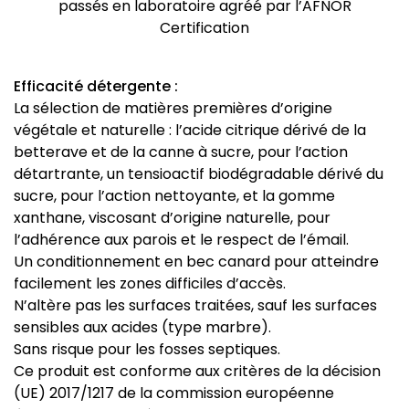
passés en laboratoire agréé par l’AFNOR
Certification
Efficacité détergente :
La sélection de matières premières d’origine
végétale et naturelle : l’acide citrique dérivé de la
betterave et de la canne à sucre, pour l’action
détartrante, un tensioactif biodégradable dérivé du
sucre, pour l’action nettoyante, et la gomme
xanthane, viscosant d’origine naturelle, pour
l’adhérence aux parois et le respect de l’émail.
Un conditionnement en bec canard pour atteindre
facilement les zones difficiles d’accès.
N’altère pas les surfaces traitées, sauf les surfaces
sensibles aux acides (type marbre).
Sans risque pour les fosses septiques.
Ce produit est conforme aux critères de la décision
(UE) 2017/1217 de la commission européenne