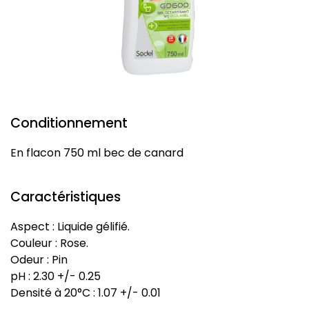
Conditionnement
En flacon 750 ml bec de canard
Caractéristiques
Aspect : Liquide gélifié.
Couleur : Rose.
Odeur : Pin
pH : 2.30 +/- 0.25
Densité à 20°C : 1.07 +/- 0.01