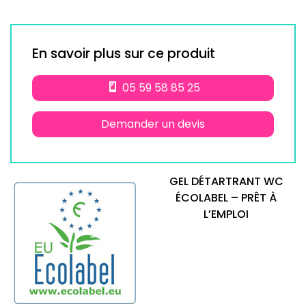
En savoir plus sur ce produit
05 59 58 85 25
Demander un devis
GEL DÉTARTRANT WC
ÉCOLABEL – PRÊT À
L’EMPLOI