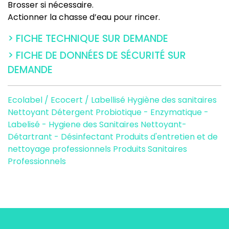
Brosser si nécessaire.
Actionner la chasse d’eau pour rincer.
> FICHE TECHNIQUE SUR DEMANDE
> FICHE DE DONNÉES DE SÉCURITÉ SUR
DEMANDE
Ecolabel / Ecocert / Labellisé
Hygiène des sanitaires
Nettoyant Détergent Probiotique - Enzymatique -
Labelisé - Hygiene des Sanitaires
Nettoyant-
Détartrant - Désinfectant
Produits d'entretien et de
nettoyage professionnels
Produits Sanitaires
Professionnels