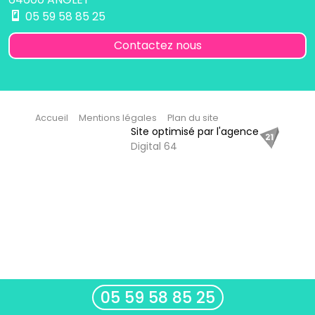
05 59 58 85 25
Contactez nous
Accueil
Mentions légales
Plan du site
Site optimisé par l'agence
Digital 64
05 59 58 85 25