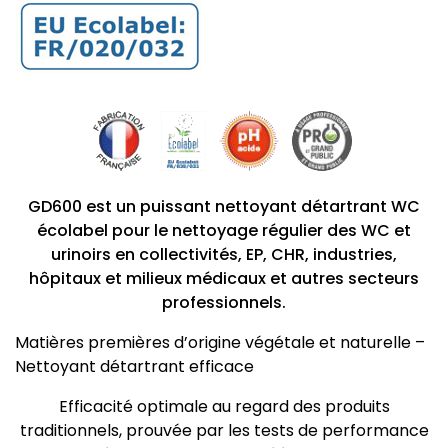
GD600 est un puissant nettoyant détartrant WC
écolabel pour le nettoyage régulier des WC et
urinoirs en collectivités, EP, CHR, industries,
hôpitaux et milieux médicaux et autres secteurs
professionnels.
Matières premières d’origine végétale et naturelle –
Nettoyant détartrant efficace
Efficacité optimale au regard des produits
traditionnels, prouvée par les tests de performance