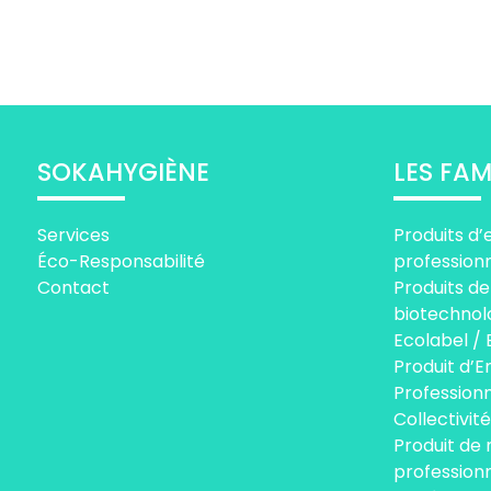
SOKAHYGIÈNE
LES FAM
Services
Produits d’
Éco-Responsabilité
profession
Contact
Produits de
biotechnol
Ecolabel / 
Produit d’E
Professionn
Collectivité
Produit de
profession