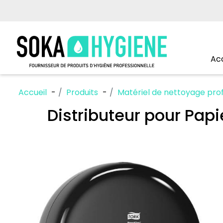
Acc
Accueil
Produits
Matériel de nettoyage prof
Distributeur pour Pap