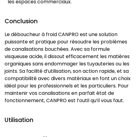
les espaces commerciaux.
Conclusion
Le déboucheur à froid CANPRO est une solution
puissante et pratique pour résoudre les problèmes
de canalisations bouchées. Avec sa formule
visqueuse acide, il dissout efficacement les matières
organiques sans endommager les tuyauteries ou les
joints. Sa facilité d’utilisation, son action rapide, et sa
compatibilité avec divers matériaux en font un choix
idéal pour les professionnels et les particuliers. Pour
maintenir vos canalisations en parfait état de
fonctionnement, CANPRO est l’outil qu’il vous faut.
Utilisation