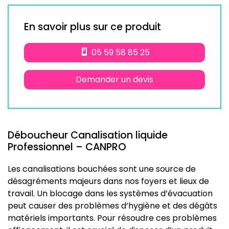
En savoir plus sur ce produit
05 59 58 85 25
Demander un devis
Déboucheur Canalisation liquide
Professionnel – CANPRO
Les canalisations bouchées sont une source de
désagréments majeurs dans nos foyers et lieux de
travail. Un blocage dans les systèmes d’évacuation
peut causer des problèmes d’hygiène et des dégâts
matériels importants. Pour résoudre ces problèmes