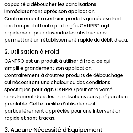
capacité à déboucher les canalisations
immédiatement après son application.
Contrairement à certains produits qui nécessitent
des temps d’attente prolongés, CANPRO agit
rapidement pour dissoudre les obstructions,
permettant un rétablissement rapide du débit d’eau.
2. Utilisation à Froid
CANPRO est un produit à utiliser à froid, ce qui
simplifie grandement son application.
Contrairement à d’autres produits de débouchage
qui nécessitent une chaleur ou des conditions
spécifiques pour agir, CANPRO peut être versé
directement dans les canalisations sans préparation
préalable. Cette facilité d’utilisation est
particulièrement appréciée pour une intervention
rapide et sans tracas.
3. Aucune Nécessité d’Équipement