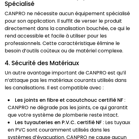
Spécialisé
CANPRO ne nécessite aucun équipement spécialisé
pour son application. Il suffit de verser le produit
directement dans la canalisation bouchée, ce qui le
rend accessible et facile à utiliser pour les
professionnels. Cette caractéristique élimine le
besoin d’outils coûteux ou de matériel complexe.
4. Sécurité des Matériaux
Un autre avantage important de CANPRO est qu’il
n’attaque pas les matériaux courants utilisés dans
les canalisations. Il est compatible avec :
Les joints en fibre et caoutchouc certifié NF
:
CANPRO ne dégrade pas les joints, ce qui garantit
que votre système de plomberie reste intact.
Les tuyauteries en P.V.C. certifié NF
: Les tuyaux
en PVC sont couramment utilisés dans les
systèmes d’évacuation. CANPRO ne cause aucun