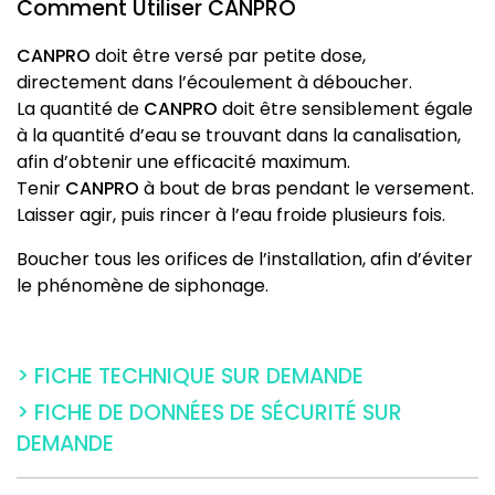
Comment Utiliser CANPRO
CANPRO
doit être versé par petite dose,
directement dans l’écoulement à déboucher.
La quantité de
CANPRO
doit être sensiblement égale
à la quantité d’eau se trouvant dans la canalisation,
afin d’obtenir une efficacité maximum.
Tenir
CANPRO
à bout de bras pendant le versement.
Laisser agir, puis rincer à l’eau froide plusieurs fois.
Boucher tous les orifices de l’installation, afin d’éviter
le phénomène de siphonage.
> FICHE TECHNIQUE SUR DEMANDE
> FICHE DE DONNÉES DE SÉCURITÉ SUR
DEMANDE