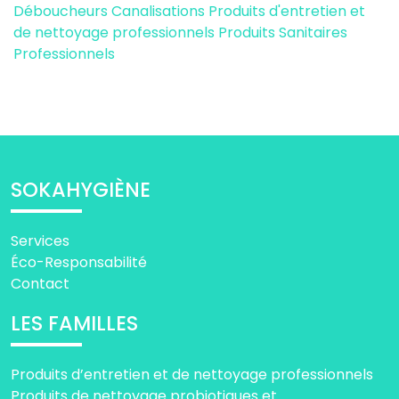
Déboucheurs Canalisations
Produits d'entretien et
de nettoyage professionnels
Produits Sanitaires
Professionnels
SOKAHYGIÈNE
Services
Éco-Responsabilité
Contact
LES FAMILLES
Produits d’entretien et de nettoyage professionnels
Produits de nettoyage probiotiques et