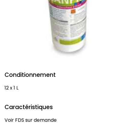
Conditionnement
12 x 1 L
Caractéristiques
Voir FDS sur demande