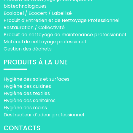
biotechnologiques
Ecolabel / Ecocert / Labellisé
Produit d’Entretien et de Nettoyage Professionnel
Restauration / Collectivité
Produit de nettoyage de maintenance professionnel
Matériel de nettoyage professionel
Gestion des déchets
PRODUITS À LA UNE
Hygiène des sols et surfaces
Hygiène des cuisines
Hygiène des textiles
Hygiène des sanitaires
Hygiène des mains
Destructeur d’odeur professionnel
CONTACTS