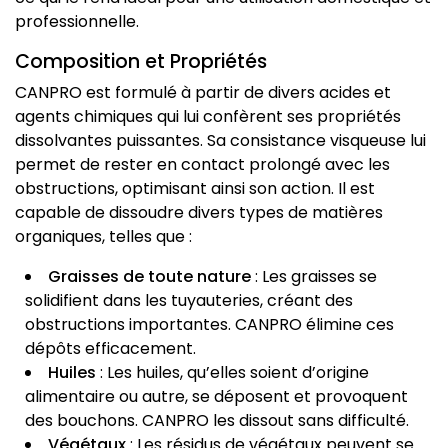
professionnelle.
Composition et Propriétés
CANPRO est formulé à partir de divers acides et
agents chimiques qui lui confèrent ses propriétés
dissolvantes puissantes. Sa consistance visqueuse lui
permet de rester en contact prolongé avec les
obstructions, optimisant ainsi son action. Il est
capable de dissoudre divers types de matières
organiques, telles que :
Graisses de toute nature
: Les graisses se
solidifient dans les tuyauteries, créant des
obstructions importantes. CANPRO élimine ces
dépôts efficacement.
Huiles
: Les huiles, qu’elles soient d’origine
alimentaire ou autre, se déposent et provoquent
des bouchons. CANPRO les dissout sans difficulté.
Végétaux
: Les résidus de végétaux peuvent se