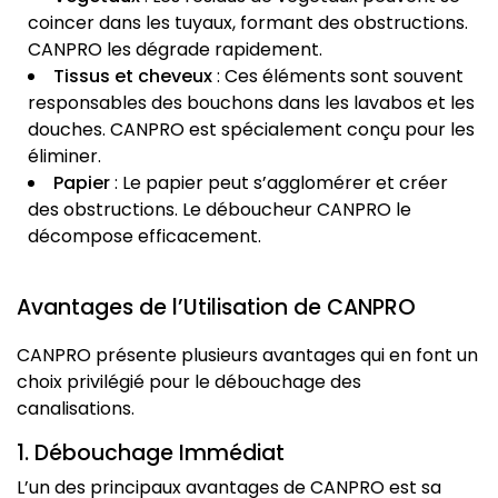
coincer dans les tuyaux, formant des obstructions.
CANPRO les dégrade rapidement.
Tissus et cheveux
: Ces éléments sont souvent
responsables des bouchons dans les lavabos et les
douches. CANPRO est spécialement conçu pour les
éliminer.
Papier
: Le papier peut s’agglomérer et créer
des obstructions. Le déboucheur CANPRO le
décompose efficacement.
Avantages de l’Utilisation de CANPRO
CANPRO présente plusieurs avantages qui en font un
choix privilégié pour le débouchage des
canalisations.
1. Débouchage Immédiat
L’un des principaux avantages de CANPRO est sa