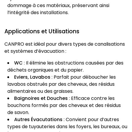
dommage à ces matériaux, préservant ainsi
l’intégrité des installations.
Applications et Utilisations
CANPRO est idéal pour divers types de canalisations
et systèmes d’évacuation :
WC
: Il élimine les obstructions causées par des
déchets organiques et du papier.
Eviers, Lavabos
: Parfait pour déboucher les
lavabos obstrués par des cheveux, des résidus
alimentaires ou des graisses.
Baignoires et Douches
: Efficace contre les
bouchons formés par des cheveux et des résidus
de savon.
Autres Évacutations
: Convient pour d’autres
types de tuyauteries dans les foyers, les bureaux, ou