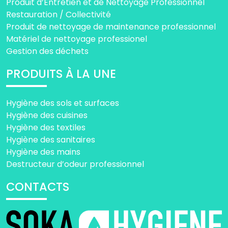
Produit d’Entretien et de Nettoyage Professionnel
Restauration / Collectivité
Produit de nettoyage de maintenance professionnel
Matériel de nettoyage professionel
Gestion des déchets
PRODUITS À LA UNE
Hygiène des sols et surfaces
Hygiène des cuisines
Hygiène des textiles
Hygiène des sanitaires
Hygiène des mains
Destructeur d’odeur professionnel
CONTACTS