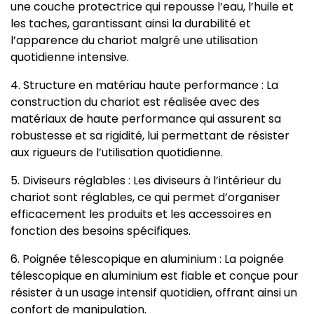
une couche protectrice qui repousse l’eau, l’huile et
les taches, garantissant ainsi la durabilité et
l’apparence du chariot malgré une utilisation
quotidienne intensive.
4. Structure en matériau haute performance : La
construction du chariot est réalisée avec des
matériaux de haute performance qui assurent sa
robustesse et sa rigidité, lui permettant de résister
aux rigueurs de l’utilisation quotidienne.
5. Diviseurs réglables : Les diviseurs à l’intérieur du
chariot sont réglables, ce qui permet d’organiser
efficacement les produits et les accessoires en
fonction des besoins spécifiques.
6. Poignée télescopique en aluminium : La poignée
télescopique en aluminium est fiable et conçue pour
résister à un usage intensif quotidien, offrant ainsi un
confort de manipulation.