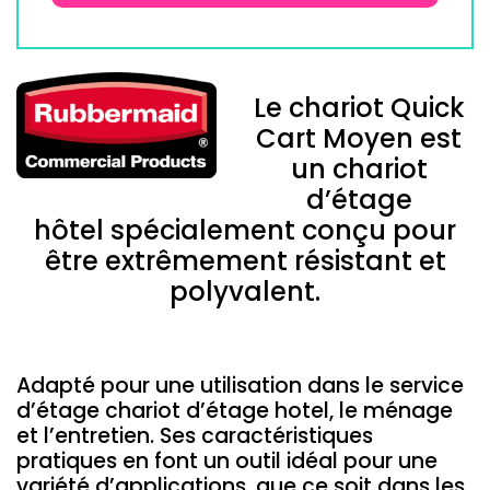
Le chariot Quick
Cart Moyen est
un chariot
d’étage
hôtel spécialement conçu pour
être extrêmement résistant et
polyvalent.
Adapté pour une utilisation dans le service
d’étage chariot d’étage hotel, le ménage
et l’entretien. Ses caractéristiques
pratiques en font un outil idéal pour une
variété d’applications, que ce soit dans les