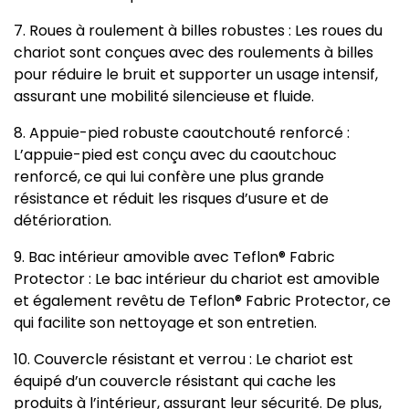
7. Roues à roulement à billes robustes : Les roues du
chariot sont conçues avec des roulements à billes
pour réduire le bruit et supporter un usage intensif,
assurant une mobilité silencieuse et fluide.
8. Appuie-pied robuste caoutchouté renforcé :
L’appuie-pied est conçu avec du caoutchouc
renforcé, ce qui lui confère une plus grande
résistance et réduit les risques d’usure et de
détérioration.
9. Bac intérieur amovible avec Teflon® Fabric
Protector : Le bac intérieur du chariot est amovible
et également revêtu de Teflon® Fabric Protector, ce
qui facilite son nettoyage et son entretien.
10. Couvercle résistant et verrou : Le chariot est
équipé d’un couvercle résistant qui cache les
produits à l’intérieur, assurant leur sécurité. De plus,