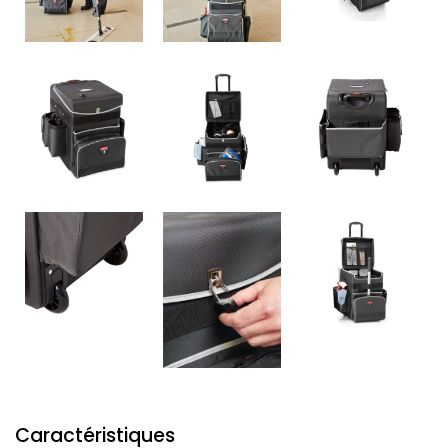
Caractéristiques