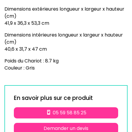
Dimensions extérieures longueur x largeur x hauteur
(cm)
41,9 x 36,3 x 53,3 cm
Dimensions intérieures longueur x largeur x hauteur
(cm)
40,6 x 31,7 x 47 cm
Poids du Chariot : 8.7 kg
Couleur : Gris
En savoir plus sur ce produit
05 59 58 85 25
Demander un devis