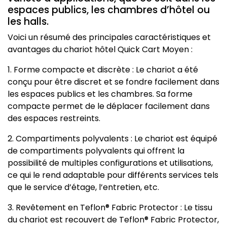
espaces publics, les chambres d’hôtel ou
les halls.
Voici un résumé des principales caractéristiques et
avantages du chariot hôtel Quick Cart Moyen :
1. Forme compacte et discrète : Le chariot a été
conçu pour être discret et se fondre facilement dans
les espaces publics et les chambres. Sa forme
compacte permet de le déplacer facilement dans
des espaces restreints.
2. Compartiments polyvalents : Le chariot est équipé
de compartiments polyvalents qui offrent la
possibilité de multiples configurations et utilisations,
ce qui le rend adaptable pour différents services tels
que le service d’étage, l’entretien, etc.
3. Revêtement en Teflon® Fabric Protector : Le tissu
du chariot est recouvert de Teflon® Fabric Protector,