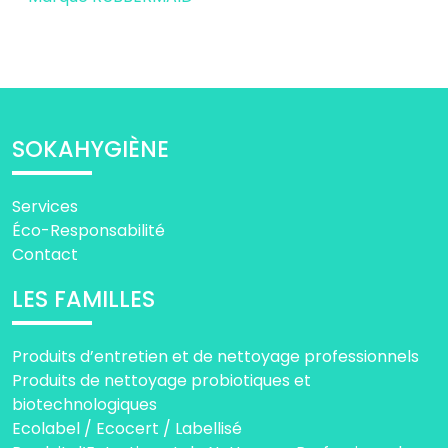
SOKAHYGIÈNE
Services
Éco-Responsabilité
Contact
LES FAMILLES
Produits d’entretien et de nettoyage professionnels
Produits de nettoyage probiotiques et
biotechnologiques
Ecolabel / Ecocert / Labellisé