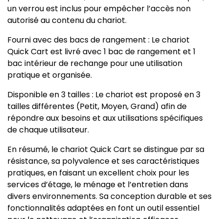
un verrou est inclus pour empêcher l’accès non
autorisé au contenu du chariot.
Fourni avec des bacs de rangement : Le chariot
Quick Cart est livré avec 1 bac de rangement et 1
bac intérieur de rechange pour une utilisation
pratique et organisée.
Disponible en 3 tailles : Le chariot est proposé en 3
tailles différentes (Petit, Moyen, Grand) afin de
répondre aux besoins et aux utilisations spécifiques
de chaque utilisateur.
En résumé, le chariot Quick Cart se distingue par sa
résistance, sa polyvalence et ses caractéristiques
pratiques, en faisant un excellent choix pour les
services d’étage, le ménage et l’entretien dans
divers environnements. Sa conception durable et ses
fonctionnalités adaptées en font un outil essentiel