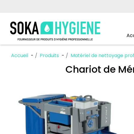
Acc
Accueil
Produits
Matériel de nettoyage prof
Chariot de M