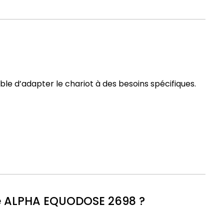
ssible d’adapter le chariot à des besoins spécifiques.
ge ALPHA EQUODOSE 2698 ?