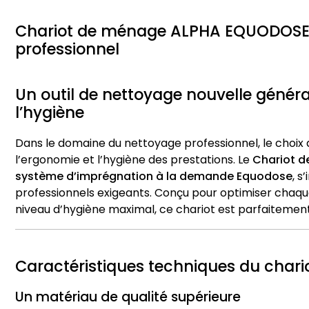
Chariot de ménage ALPHA EQUODOSE 2
professionnel
Un outil de nettoyage nouvelle génér
l’hygiène
Dans le domaine du nettoyage professionnel, le choix 
l’ergonomie et l’hygiène des prestations. Le
Chariot 
système d’imprégnation à la demande Equodose
, 
professionnels exigeants. Conçu pour optimiser chaque 
niveau d’hygiène maximal, ce chariot est parfaiteme
Caractéristiques techniques du cha
Un matériau de qualité supérieure