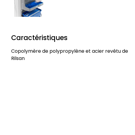
Caractéristiques
Copolymère de polypropylène et acier revêtu de
Rilsan