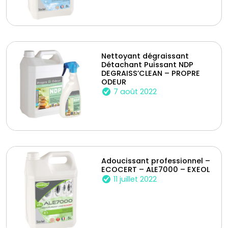
Nettoyant dégraissant
Détachant Puissant NDP
DEGRAISS’CLEAN – PROPRE
ODEUR
7 août 2022
Adoucissant professionnel –
ECOCERT – ALE7000 – EXEOL
11 juillet 2022