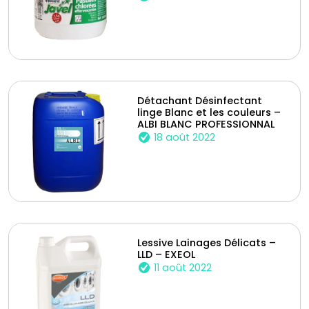
Détachant Désinfectant
linge Blanc et les couleurs –
ALBI BLANC PROFESSIONNAL
18 août 2022
Lessive Lainages Délicats –
LLD – EXEOL
11 août 2022