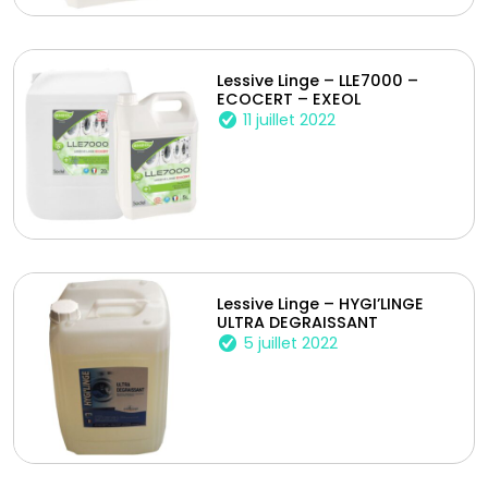
Lessive Linge – LLE7000 –
ECOCERT – EXEOL
11 juillet 2022
Lessive Linge – HYGI’LINGE
ULTRA DEGRAISSANT
5 juillet 2022