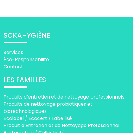
SOKAHYGIÈNE
Services
Éco-Responsabilité
Contact
LES FAMILLES
Produits d’entretien et de nettoyage professionnels
Produits de nettoyage probiotiques et
biotechnologiques
Ecolabel / Ecocert / Labellisé
Produit d’Entretien et de Nettoyage Professionnel
Restauration / Collectivité