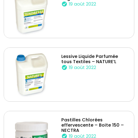
19 août 2022
Lessive Liquide Parfumée
tous Textiles – NATURE’L
19 août 2022
Pastilles Chlorées
effervescente – Boite 150 –
NECTRA
19 août 2022