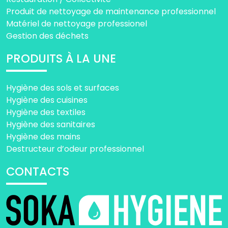
Produit de nettoyage de maintenance professionnel
Matériel de nettoyage professionel
Gestion des déchets
PRODUITS À LA UNE
Hygiène des sols et surfaces
Hygiène des cuisines
Hygiène des textiles
Hygiène des sanitaires
Hygiène des mains
Destructeur d’odeur professionnel
CONTACTS