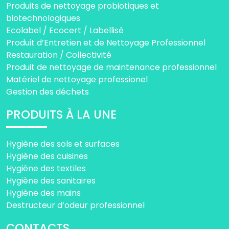
Produits de nettoyage probiotiques et
biotechnologiques
Ecolabel / Ecocert / Labellisé
Produit d’Entretien et de Nettoyage Professionnel
Restauration / Collectivité
Produit de nettoyage de maintenance professionnel
Matériel de nettoyage professionel
Gestion des déchets
PRODUITS À LA UNE
Hygiène des sols et surfaces
Hygiène des cuisines
Hygiène des textiles
Hygiène des sanitaires
Hygiène des mains
Destructeur d’odeur professionnel
CONTACTS