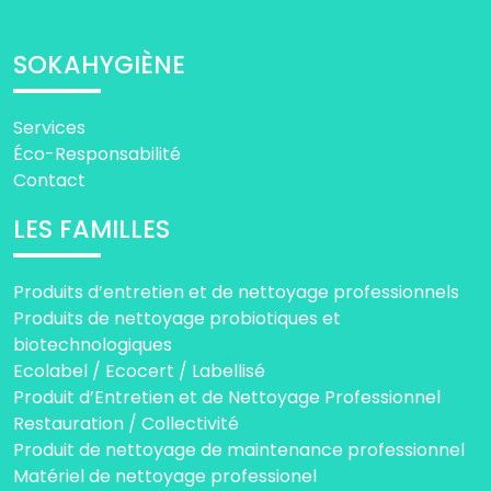
SOKAHYGIÈNE
Services
Éco-Responsabilité
Contact
LES FAMILLES
Produits d’entretien et de nettoyage professionnels
Produits de nettoyage probiotiques et
biotechnologiques
Ecolabel / Ecocert / Labellisé
Produit d’Entretien et de Nettoyage Professionnel
Restauration / Collectivité
Produit de nettoyage de maintenance professionnel
Matériel de nettoyage professionel