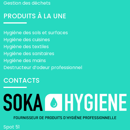
Gestion des déchets
PRODUITS À LA UNE
Hygiène des sols et surfaces
Hygiène des cuisines
Hygiène des textiles
Hygiène des sanitaires
Hygiène des mains
Destructeur d’odeur professionnel
CONTACTS
Spot 51